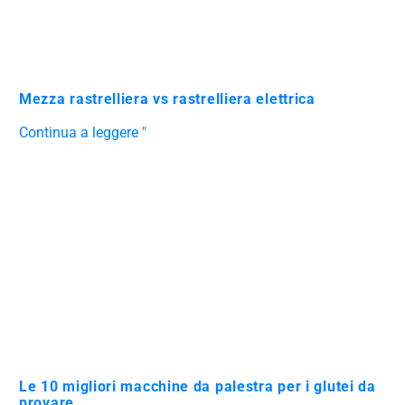
Mezza rastrelliera vs rastrelliera elettrica
Continua a leggere "
Le 10 migliori macchine da palestra per i glutei da
provare