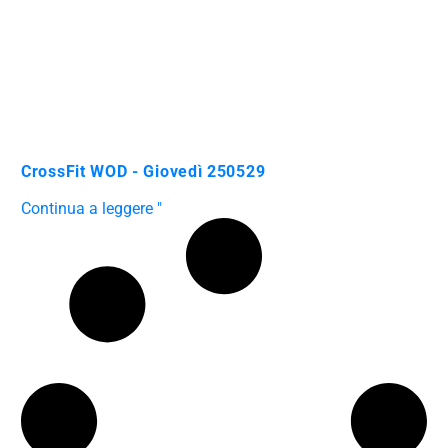
CrossFit WOD - Giovedì 250529
Continua a leggere "