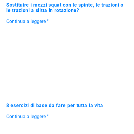
Sostituire i mezzi squat con le spinte, le trazioni o
le trazioni a slitta in rotazione?
Continua a leggere "
8 esercizi di base da fare per tutta la vita
Continua a leggere "