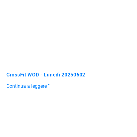
CrossFit WOD - Lunedì 20250602
Continua a leggere "