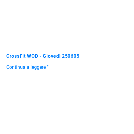
CrossFit WOD - Giovedì 250605
Continua a leggere "