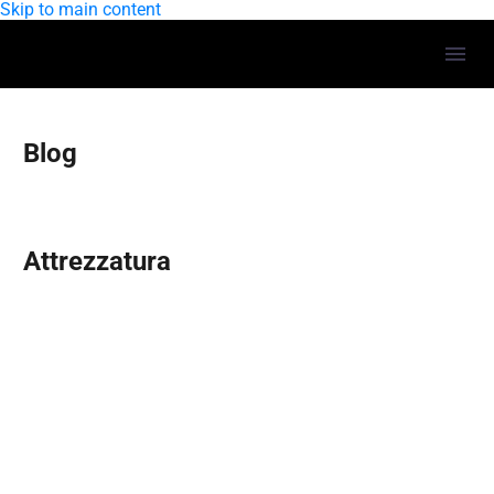
Skip to main content
Blog
Attrezzatura