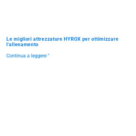
Le migliori attrezzature HYROX per ottimizzare
l'allenamento
Continua a leggere "