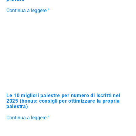
Continua a leggere "
Le 10 migliori palestre per numero di iscritti nel
2025 (bonus: consigli per ottimizzare la propria
palestra)
Continua a leggere "