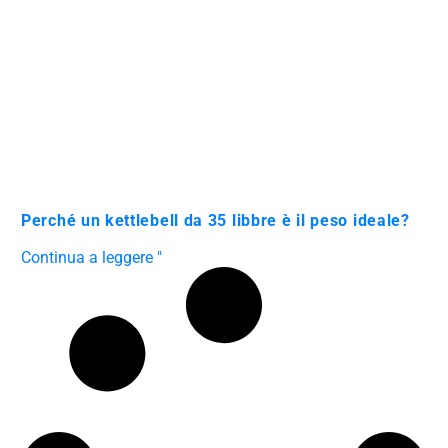
Perché un kettlebell da 35 libbre è il peso ideale?
Continua a leggere "