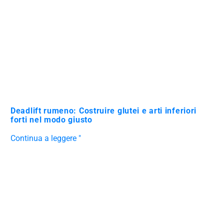
Deadlift rumeno: Costruire glutei e arti inferiori
forti nel modo giusto
Continua a leggere "