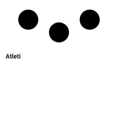
Atleti