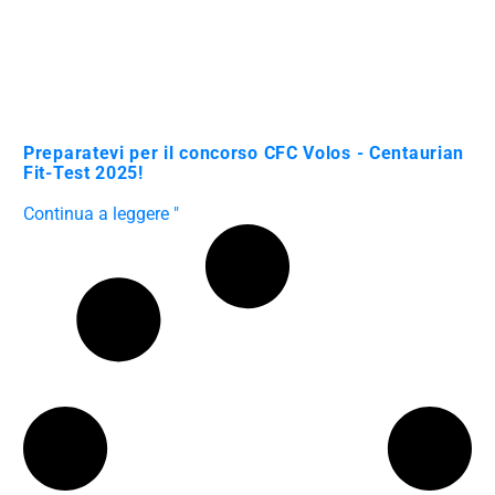
Preparatevi per il concorso CFC Volos - Centaurian
Fit-Test 2025!
Continua a leggere "