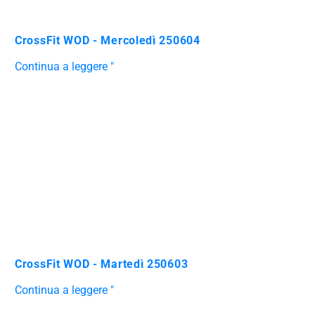
CrossFit WOD - Mercoledì 250604
Continua a leggere "
CrossFit WOD - Martedì 250603
Continua a leggere "