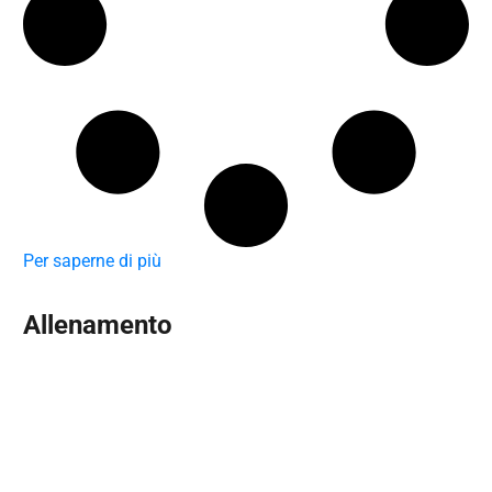
Per saperne di più
Allenamento