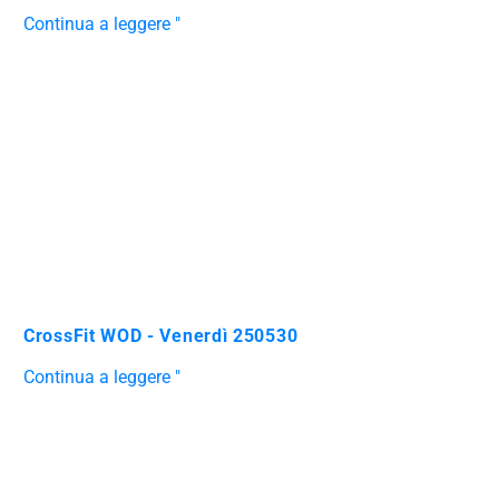
Continua a leggere "
CrossFit WOD - Venerdì 250530
Continua a leggere "