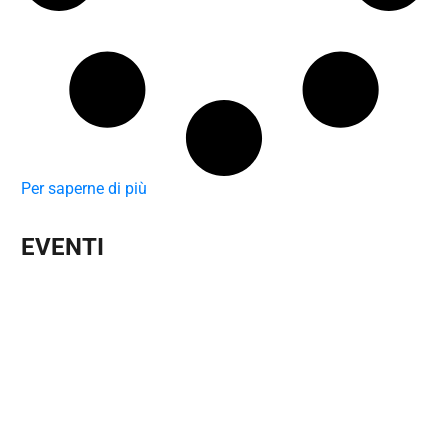
Per saperne di più
EVENTI