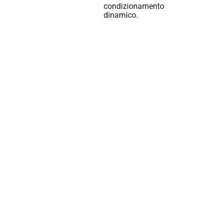
condizionamento
dinamico.