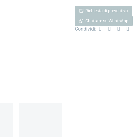
Richiesta di preventivo
Chattare su WhatsApp
Condividi: