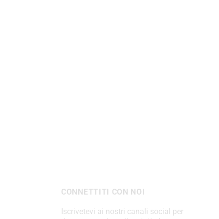
CONNETTITI CON NOI
Iscrivetevi ai nostri canali social per