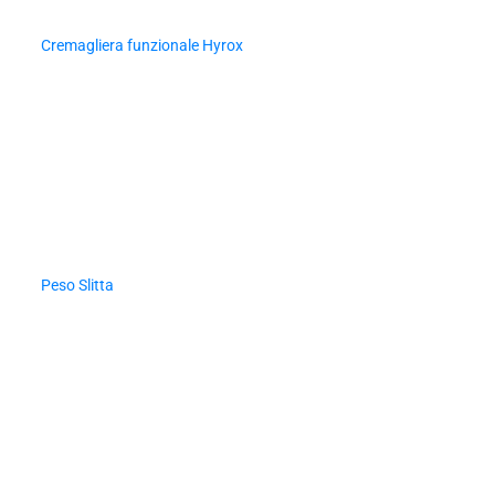
Cremagliera funzionale Hyrox
Peso Slitta