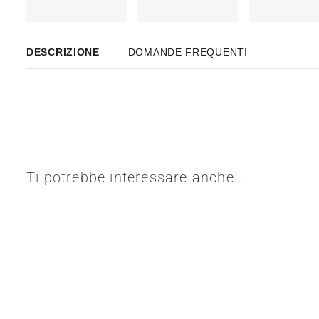
DESCRIZIONE
DOMANDE FREQUENTI
Ti potrebbe interessare anche...