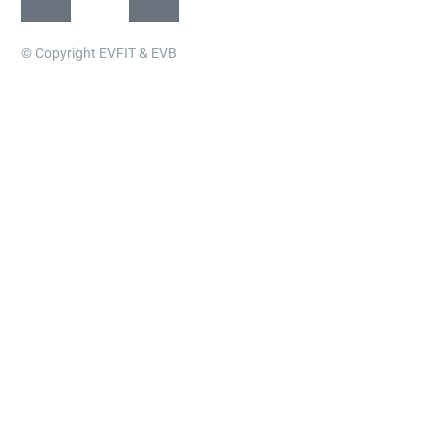
© Copyright EVFIT & EVB