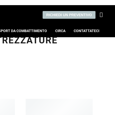
RICHIEDI UN PREVENTIVO
SPORT DA COMBATTIMENTO
CIRCA
CONTATTATECI
TTREZZATURE