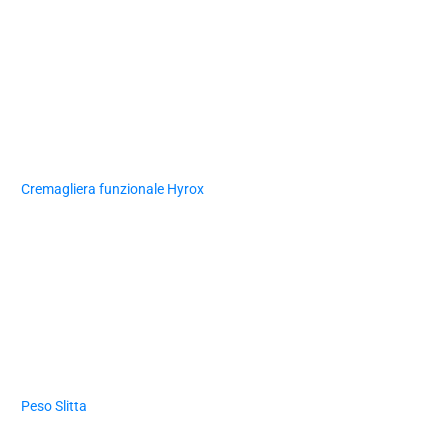
Cremagliera funzionale Hyrox
Peso Slitta