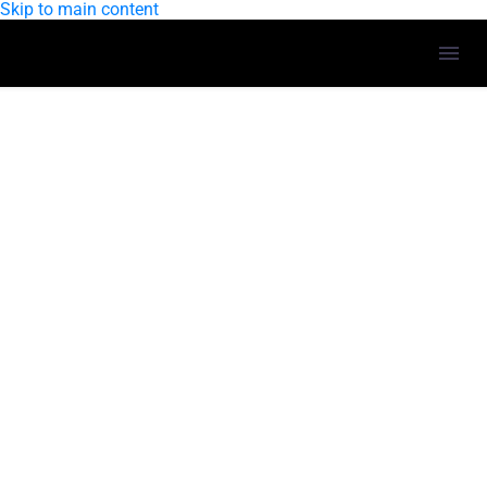
Skip to main content