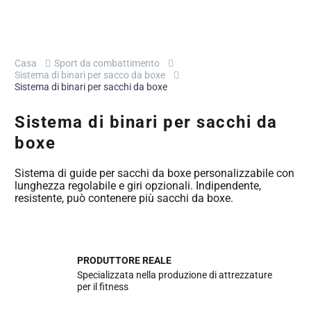
Casa
Sport da combattimento
Sistema di binari per sacco da boxe
Sistema di binari per sacchi da boxe
Sistema di binari per sacchi da
boxe
Sistema di guide per sacchi da boxe personalizzabile con
lunghezza regolabile e giri opzionali. Indipendente,
resistente, può contenere più sacchi da boxe.
PRODUTTORE REALE
Specializzata nella produzione di attrezzature
per il fitness