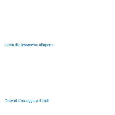
Scala di allenamento all'aperto
Rack di stoccaggio a 4 livelli