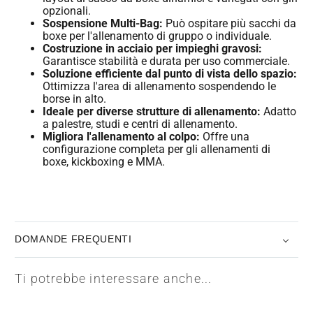
opzionali.
Sospensione Multi-Bag:
Può ospitare più sacchi da
boxe per l'allenamento di gruppo o individuale.
Costruzione in acciaio per impieghi gravosi:
Garantisce stabilità e durata per uso commerciale.
Soluzione efficiente dal punto di vista dello spazio:
Ottimizza l'area di allenamento sospendendo le
borse in alto.
Ideale per diverse strutture di allenamento:
Adatto
a palestre, studi e centri di allenamento.
Migliora l'allenamento al colpo:
Offre una
configurazione completa per gli allenamenti di
boxe, kickboxing e MMA.
DOMANDE FREQUENTI
Ti potrebbe interessare anche...