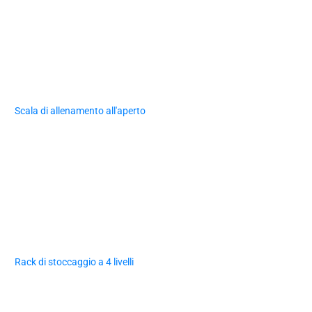
Scala di allenamento all'aperto
Rack di stoccaggio a 4 livelli