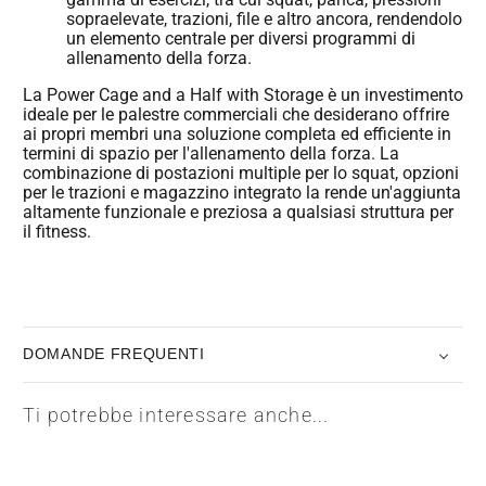
sopraelevate, trazioni, file e altro ancora, rendendolo
un elemento centrale per diversi programmi di
allenamento della forza.
La Power Cage and a Half with Storage è un investimento
ideale per le palestre commerciali che desiderano offrire
ai propri membri una soluzione completa ed efficiente in
termini di spazio per l'allenamento della forza. La
combinazione di postazioni multiple per lo squat, opzioni
per le trazioni e magazzino integrato la rende un'aggiunta
altamente funzionale e preziosa a qualsiasi struttura per
il fitness.
DOMANDE FREQUENTI
Ti potrebbe interessare anche...