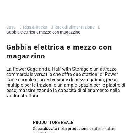
Casa
Rigs & Racks
Rack di alimentazione
Gabbia elettrica e mezzo con magazzino
Gabbia elettrica e mezzo con
magazzino
La Power Cage and a Half with Storage è un attrezzo
commerciale versatile che offre due stazioni di Power
Cage complete, un'estensione di mezza gabbia, prese
multiple per le trazioni e un ampio spazio per le piastre di
peso, massimizzando la capacità di allenamento nella
vostra struttura.
PRODUTTORE REALE
Specializzata nella produzione di attrezzature