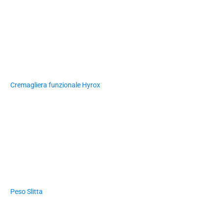
Cremagliera funzionale Hyrox
Peso Slitta