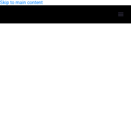
Skip to main content