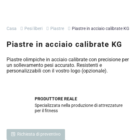
Casa
Pesi liberi
Piastre
Piastre in acciaio calibrate KG
Piastre in acciaio calibrate KG
Piastre olimpiche in acciaio calibrate con precisione per
un sollevamento pesi accurato. Resistenti e
personalizzabili con il vostro logo (opzionale).
PRODUTTORE REALE
Specializzata nella produzione di attrezzature
per il fitness
Richiesta di preventivo