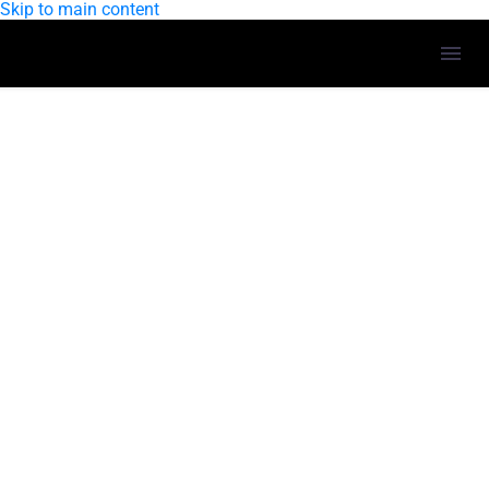
Skip to main content