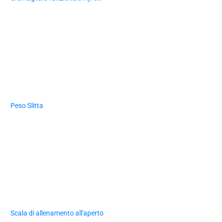
Peso Slitta
Scala di allenamento all'aperto