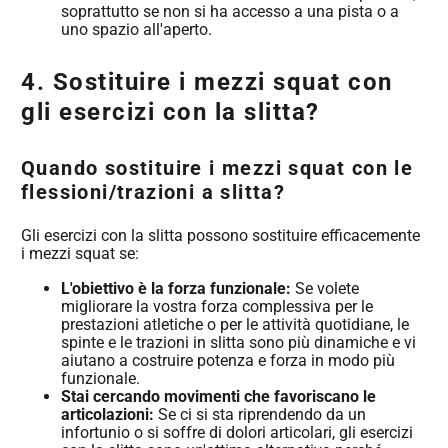
soprattutto se non si ha accesso a una pista o a
uno spazio all'aperto.
4. Sostituire i mezzi squat con
gli esercizi con la slitta?
Quando sostituire i mezzi squat con le
flessioni/trazioni a slitta?
Gli esercizi con la slitta possono sostituire efficacemente
i mezzi squat se:
L'obiettivo è la forza funzionale:
Se volete
migliorare la vostra forza complessiva per le
prestazioni atletiche o per le attività quotidiane, le
spinte e le trazioni in slitta sono più dinamiche e vi
aiutano a costruire potenza e forza in modo più
funzionale.
Stai cercando movimenti che favoriscano le
articolazioni:
Se ci si sta riprendendo da un
infortunio o si soffre di dolori articolari, gli esercizi