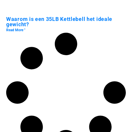
Waarom is een 35LB Kettlebell het ideale
gewicht?
Read More "