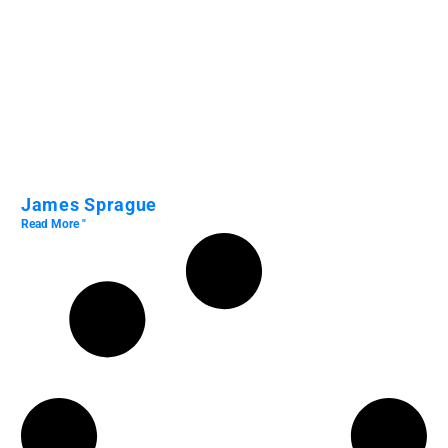
James Sprague
Read More "