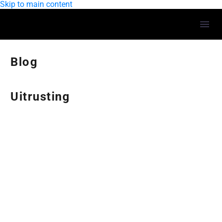
Skip to main content
Blog
Uitrusting