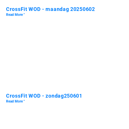
CrossFit WOD - maandag 20250602
Read More "
CrossFit WOD - zondag250601
Read More "