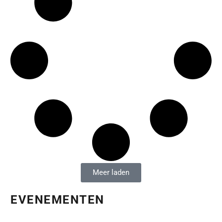
Meer laden
EVENEMENTEN