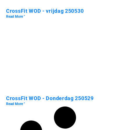
CrossFit WOD - vrijdag 250530
Read More "
CrossFit WOD - Donderdag 250529
Read More "