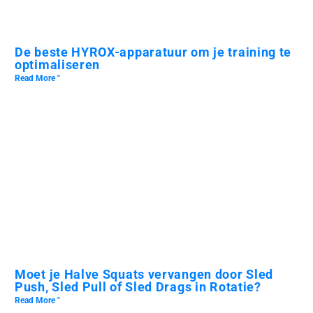
De beste HYROX-apparatuur om je training te
optimaliseren
Read More "
Moet je Halve Squats vervangen door Sled
Push, Sled Pull of Sled Drags in Rotatie?
Read More "