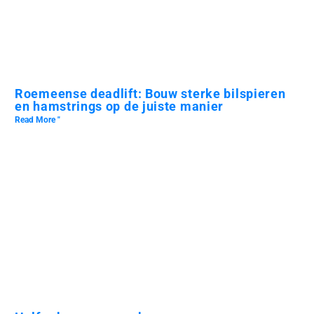
Roemeense deadlift: Bouw sterke bilspieren
en hamstrings op de juiste manier
Read More "