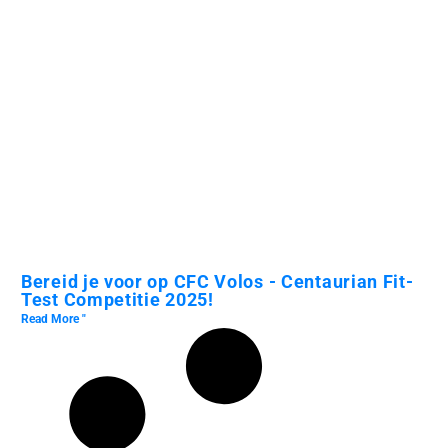
Bereid je voor op CFC Volos - Centaurian Fit-
Test Competitie 2025!
Read More "