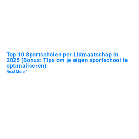
Top 10 Sportscholen per Lidmaatschap in
2025 (Bonus: Tips om je eigen sportschool te
optimaliseren)
Read More "