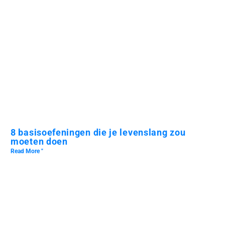
8 basisoefeningen die je levenslang zou
moeten doen
Read More "