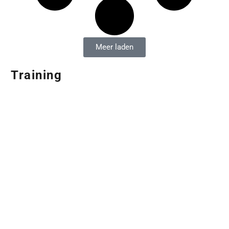
Meer laden
Training