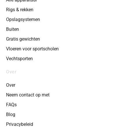
Rigs & rekken
Opslagsystemen
Buiten
Gratis gewichten
Vloeren voor sportscholen
Vechtsporten
Over
Over
Neem contact op met
FAQs
Blog
Privacybeleid