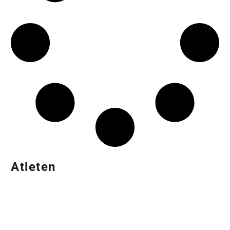
Atleten