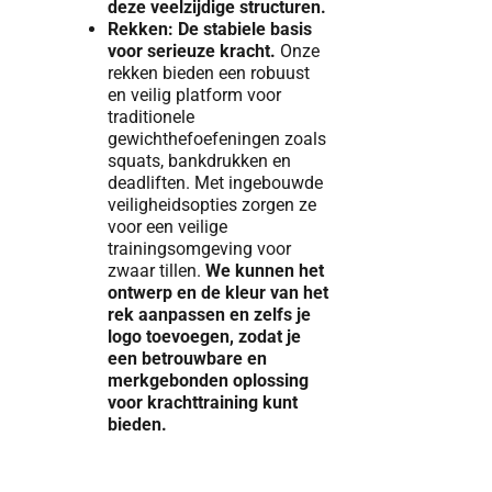
deze veelzijdige structuren.
Rekken: De stabiele basis
voor serieuze kracht.
Onze
rekken bieden een robuust
en veilig platform voor
traditionele
gewichthefoefeningen zoals
squats, bankdrukken en
deadliften. Met ingebouwde
veiligheidsopties zorgen ze
voor een veilige
trainingsomgeving voor
zwaar tillen.
We kunnen het
ontwerp en de kleur van het
rek aanpassen en zelfs je
logo toevoegen, zodat je
een betrouwbare en
merkgebonden oplossing
voor krachttraining kunt
bieden.