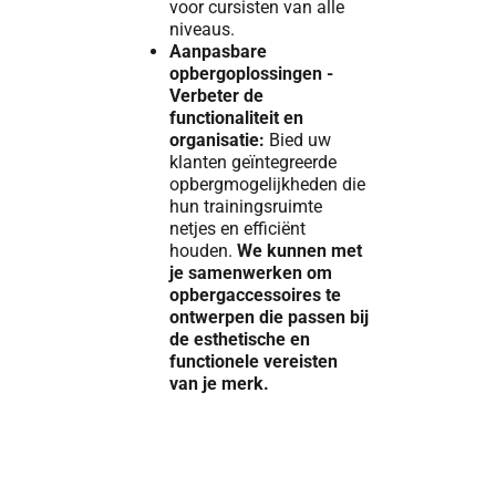
voor cursisten van alle
niveaus.
Aanpasbare
opbergoplossingen -
Verbeter de
functionaliteit en
organisatie:
Bied uw
klanten geïntegreerde
opbergmogelijkheden die
hun trainingsruimte
netjes en efficiënt
houden.
We kunnen met
je samenwerken om
opbergaccessoires te
ontwerpen die passen bij
de esthetische en
functionele vereisten
van je merk.