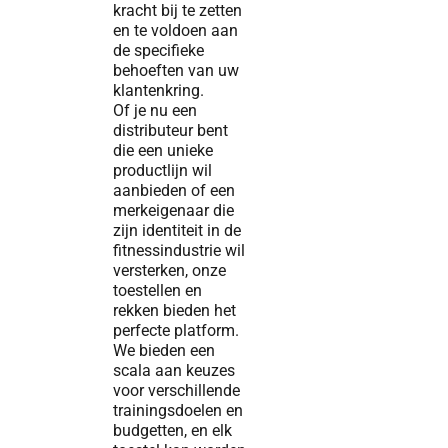
kracht bij te zetten
en te voldoen aan
de specifieke
behoeften van uw
klantenkring.
Of je nu een
distributeur bent
die een unieke
productlijn wil
aanbieden of een
merkeigenaar die
zijn identiteit in de
fitnessindustrie wil
versterken, onze
toestellen en
rekken bieden het
perfecte platform.
We bieden een
scala aan keuzes
voor verschillende
trainingsdoelen en
budgetten, en elk