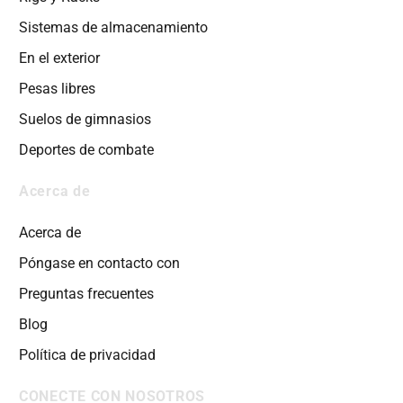
Sistemas de almacenamiento
En el exterior
Pesas libres
Suelos de gimnasios
Deportes de combate
Acerca de
Acerca de
Póngase en contacto con
Preguntas frecuentes
Blog
Política de privacidad
CONECTE CON NOSOTROS