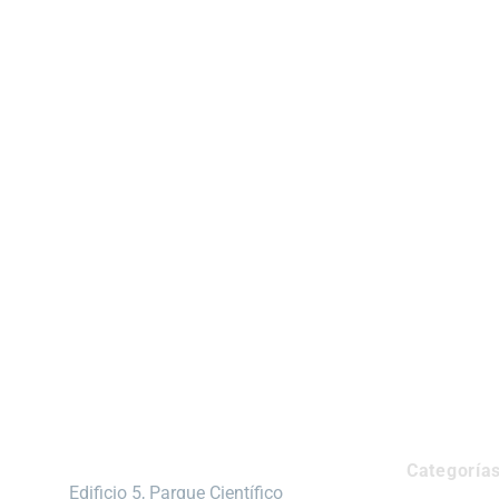
Categoría
Edificio 5, Parque Científico