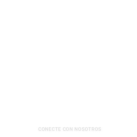
CONECTE CON NOSOTROS