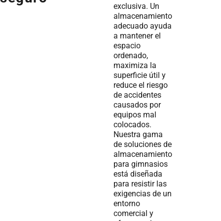
exclusiva. Un
almacenamiento
adecuado ayuda
a mantener el
espacio
ordenado,
maximiza la
superficie útil y
reduce el riesgo
de accidentes
causados por
equipos mal
colocados.
Nuestra gama
de soluciones de
almacenamiento
para gimnasios
está diseñada
para resistir las
exigencias de un
entorno
comercial y