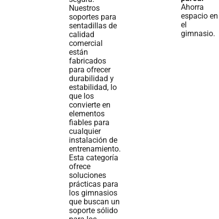
Ahorra
Nuestros
espacio en
soportes para
el
sentadillas de
gimnasio.
calidad
comercial
están
fabricados
para ofrecer
durabilidad y
estabilidad, lo
que los
convierte en
elementos
fiables para
cualquier
instalación de
entrenamiento.
Esta categoría
ofrece
soluciones
prácticas para
los gimnasios
que buscan un
soporte sólido