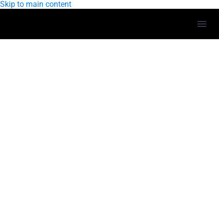
Skip to main content