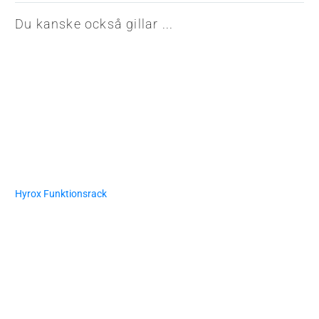
Du kanske också gillar ...
Hyrox Funktionsrack