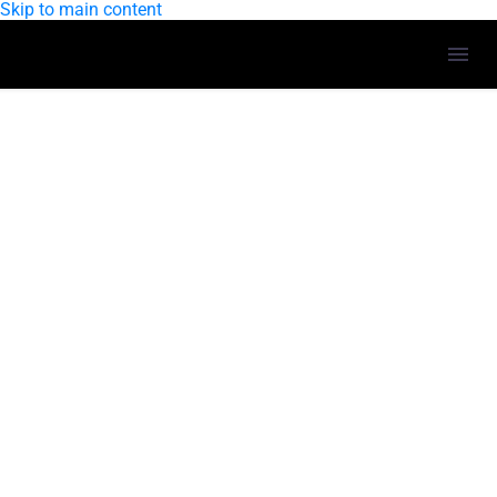
Skip to main content