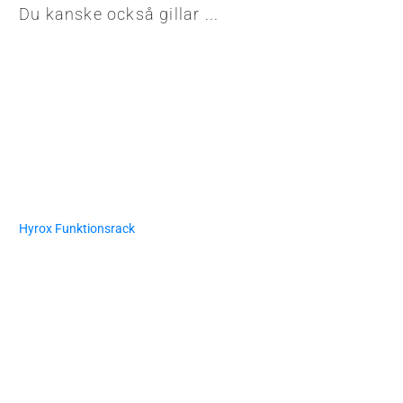
Du kanske också gillar ...
Hyrox Funktionsrack