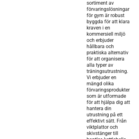
sortiment av
förvaringslösningar
för gym är robust
byggda för att klara
kraven i en
kommersiell miljö
och erbjuder
hållbara och
praktiska alternativ
för att organisera
alla typer av
träningsutrustning.
Vi erbjuder en
mängd olika
förvaringsprodukter
som är utformade
för att hjälpa dig att
hantera din
utrustning på ett
effektivt sätt. Från
viktplattor och
skivstänger till