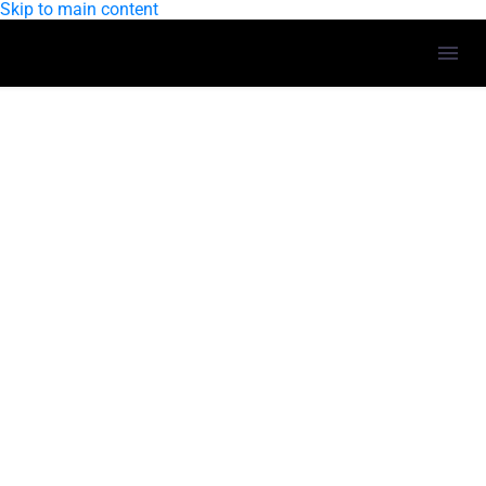
Skip to main content