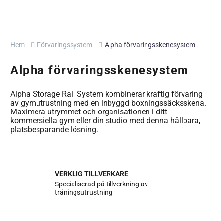
Hem
Förvaringssystem
Alpha förvaringsskenesystem
Alpha förvaringsskenesystem
Alpha Storage Rail System kombinerar kraftig förvaring
av gymutrustning med en inbyggd boxningssäcksskena.
Maximera utrymmet och organisationen i ditt
kommersiella gym eller din studio med denna hållbara,
platsbesparande lösning.
VERKLIG TILLVERKARE
Specialiserad på tillverkning av
träningsutrustning