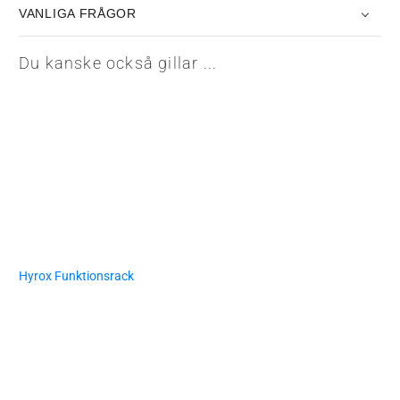
VANLIGA FRÅGOR
Du kanske också gillar ...
Hyrox Funktionsrack