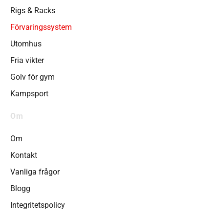
Rigs & Racks
Förvaringssystem
Utomhus
Fria vikter
Golv för gym
Kampsport
Om
Om
Kontakt
Vanliga frågor
Blogg
Integritetspolicy