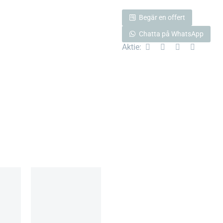
Begär en offert
Chatta på WhatsApp
Aktie: