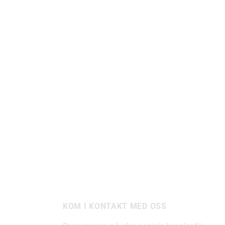
KOM I KONTAKT MED OSS