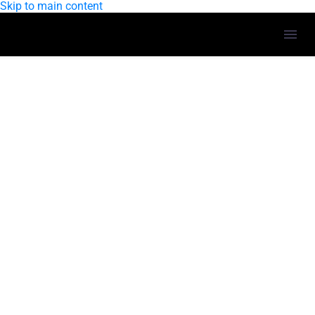
Skip to main content