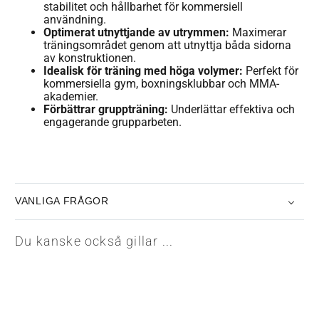
stabilitet och hållbarhet för kommersiell
användning.
Optimerat utnyttjande av utrymmen:
Maximerar
träningsområdet genom att utnyttja båda sidorna
av konstruktionen.
Idealisk för träning med höga volymer:
Perfekt för
kommersiella gym, boxningsklubbar och MMA-
akademier.
Förbättrar gruppträning:
Underlättar effektiva och
engagerande grupparbeten.
VANLIGA FRÅGOR
Du kanske också gillar ...