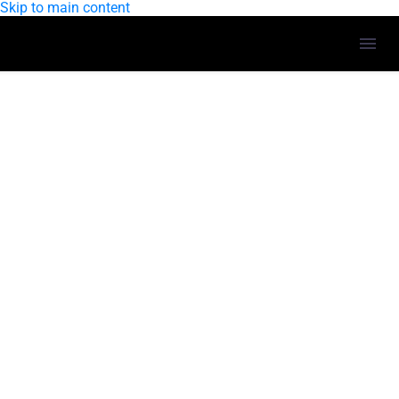
Skip to main content