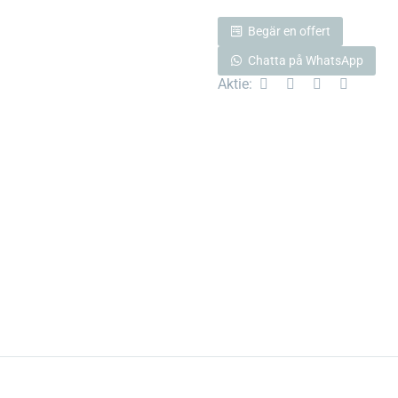
Begär en offert
Chatta på WhatsApp
Aktie: