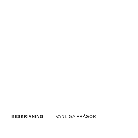
BESKRIVNING
VANLIGA FRÅGOR