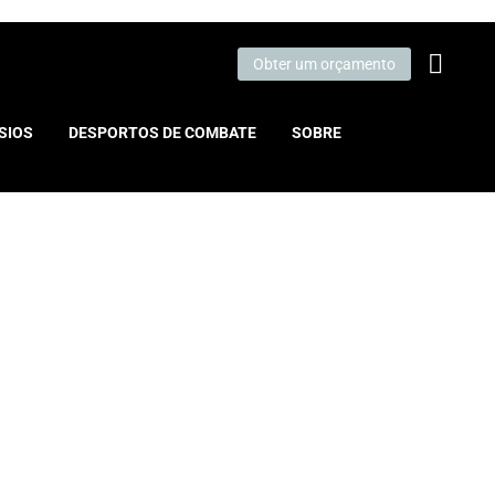
Obter um orçamento
SIOS
DESPORTOS DE COMBATE
SOBRE