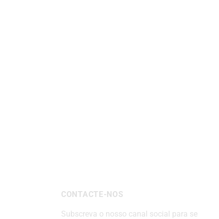
CONTACTE-NOS
Subscreva o nosso canal social para se