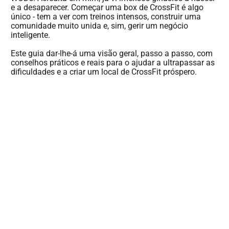
e a desaparecer. Começar uma box de CrossFit é algo
único - tem a ver com treinos intensos, construir uma
comunidade muito unida e, sim, gerir um negócio
inteligente.
Este guia dar-lhe-á uma visão geral, passo a passo, com
conselhos práticos e reais para o ajudar a ultrapassar as
dificuldades e a criar um local de CrossFit próspero.