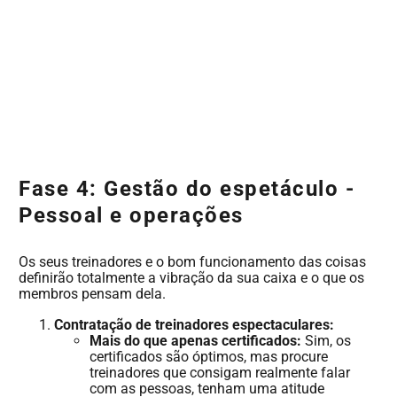
Fase 4: Gestão do espetáculo -
Pessoal e operações
Os seus treinadores e o bom funcionamento das coisas
definirão totalmente a vibração da sua caixa e o que os
membros pensam dela.
Contratação de treinadores espectaculares:
Mais do que apenas certificados:
Sim, os
certificados são óptimos, mas procure
treinadores que consigam realmente falar
com as pessoas, tenham uma atitude