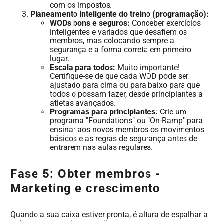
com os impostos.
Planeamento inteligente do treino (programação):
WODs bons e seguros:
Conceber exercícios
inteligentes e variados que desafiem os
membros, mas colocando sempre a
segurança e a forma correta em primeiro
lugar.
Escala para todos:
Muito importante!
Certifique-se de que cada WOD pode ser
ajustado para cima ou para baixo para que
todos o possam fazer, desde principiantes a
atletas avançados.
Programas para principiantes:
Crie um
programa "Foundations" ou "On-Ramp" para
ensinar aos novos membros os movimentos
básicos e as regras de segurança antes de
entrarem nas aulas regulares.
Fase 5: Obter membros -
Marketing e crescimento
Quando a sua caixa estiver pronta, é altura de espalhar a