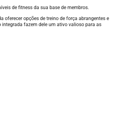
níveis de fitness da sua base de membros.
 oferecer opções de treino de força abrangentes e
o integrada fazem dele um ativo valioso para as