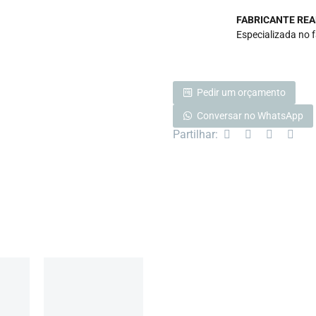
FABRICANTE REA
Especializada no 
Pedir um orçamento
Conversar no WhatsApp
Partilhar: