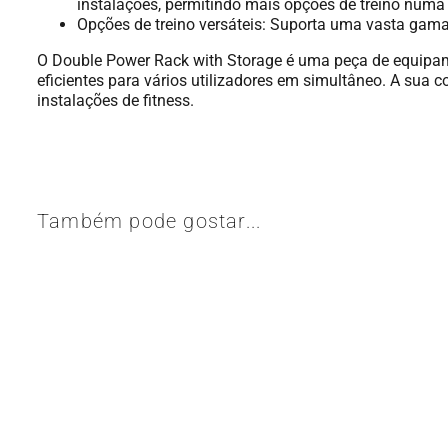
instalações, permitindo mais opções de treino numa
Opções de treino versáteis: Suporta uma vasta gama 
O Double Power Rack with Storage é uma peça de equipame
eficientes para vários utilizadores em simultâneo. A sua 
instalações de fitness.
Também pode gostar...