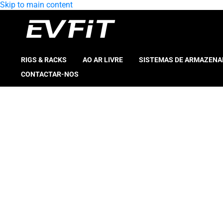
Skip to main content
RIGS & RACKS
AO AR LIVRE
SISTEMAS DE ARMAZEN
CONTACTAR-NOS