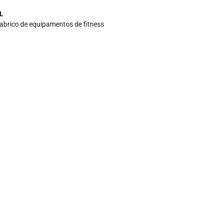
L
fabrico de equipamentos de fitness