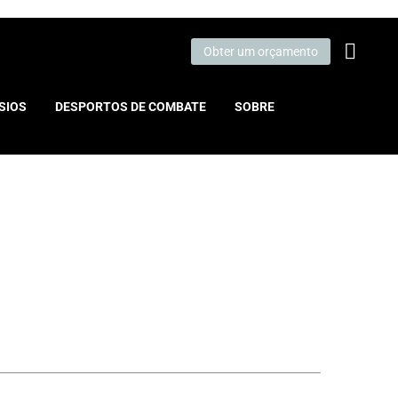
Obter um orçamento
SIOS
DESPORTOS DE COMBATE
SOBRE