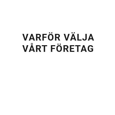
VARFÖR VÄLJA
VÅRT FÖRETAG