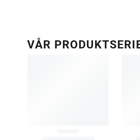
VÅR PRODUKTSERI