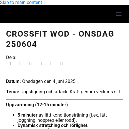
Skip to main content
CROSSFIT WOD - ONSDAG
250604
Dela:
Datum:
Onsdagen den 4 juni 2025
Tema:
Uppstigning och attack: Kraft genom veckans slit
Uppvärmning (12-15 minuter)
5 minuter
av lätt konditionsträning (t.ex. lätt
joggning, hopprep eller rodd).
Dynamisk stretching och rörlighet: