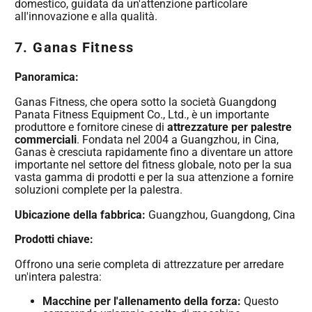
domestico, guidata da un'attenzione particolare
all'innovazione e alla qualità.
7.
Ganas Fitness
Panoramica:
Ganas Fitness, che opera sotto la società Guangdong
Panata Fitness Equipment Co., Ltd., è un importante
produttore e fornitore cinese di
attrezzature per palestre
commerciali
. Fondata nel 2004 a Guangzhou, in Cina,
Ganas è cresciuta rapidamente fino a diventare un attore
importante nel settore del fitness globale, noto per la sua
vasta gamma di prodotti e per la sua attenzione a fornire
soluzioni complete per la palestra.
Ubicazione della fabbrica:
Guangzhou, Guangdong, Cina
Prodotti chiave:
Offrono una serie completa di attrezzature per arredare
un'intera palestra:
Macchine per l'allenamento della forza:
Questo