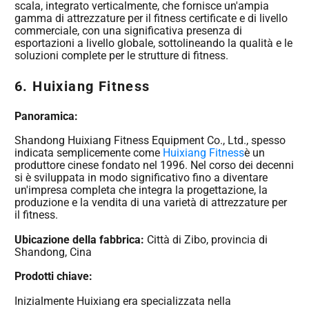
scala, integrato verticalmente, che fornisce un'ampia
gamma di attrezzature per il fitness certificate e di livello
commerciale, con una significativa presenza di
esportazioni a livello globale, sottolineando la qualità e le
soluzioni complete per le strutture di fitness.
6. Huixiang Fitness
Panoramica:
Shandong Huixiang Fitness Equipment Co., Ltd., spesso
indicata semplicemente come
Huixiang Fitness
è un
produttore cinese fondato nel 1996. Nel corso dei decenni
si è sviluppata in modo significativo fino a diventare
un'impresa completa che integra la progettazione, la
produzione e la vendita di una varietà di attrezzature per
il fitness.
Ubicazione della fabbrica:
Città di Zibo, provincia di
Shandong, Cina
Prodotti chiave:
Inizialmente Huixiang era specializzata nella