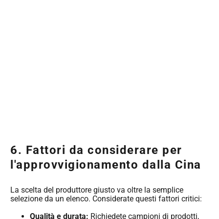
6. Fattori da considerare per
l'approvvigionamento dalla Cina
La scelta del produttore giusto va oltre la semplice
selezione da un elenco. Considerate questi fattori critici:
Qualità e durata:
Richiedete campioni di prodotti,