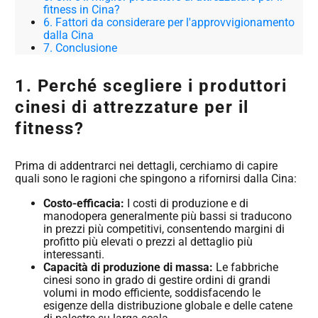
fitness in Cina?
6. Fattori da considerare per l'approvvigionamento
dalla Cina
7. Conclusione
1. Perché scegliere i produttori
cinesi di attrezzature per il
fitness?
Prima di addentrarci nei dettagli, cerchiamo di capire
quali sono le ragioni che spingono a rifornirsi dalla Cina:
Costo-efficacia:
I costi di produzione e di
manodopera generalmente più bassi si traducono
in prezzi più competitivi, consentendo margini di
profitto più elevati o prezzi al dettaglio più
interessanti.
Capacità di produzione di massa:
Le fabbriche
cinesi sono in grado di gestire ordini di grandi
volumi in modo efficiente, soddisfacendo le
esigenze della distribuzione globale e delle catene