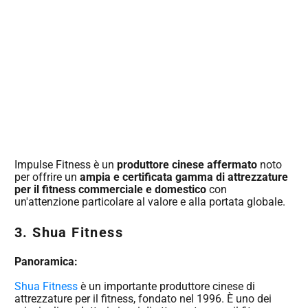
Impulse Fitness è un
produttore cinese affermato
noto
per offrire un
ampia e certificata gamma di attrezzature
per il fitness commerciale e domestico
con
un'attenzione particolare al valore e alla portata globale.
3. Shua Fitness
Panoramica:
Shua Fitness
è un importante produttore cinese di
attrezzature per il fitness, fondato nel 1996. È uno dei