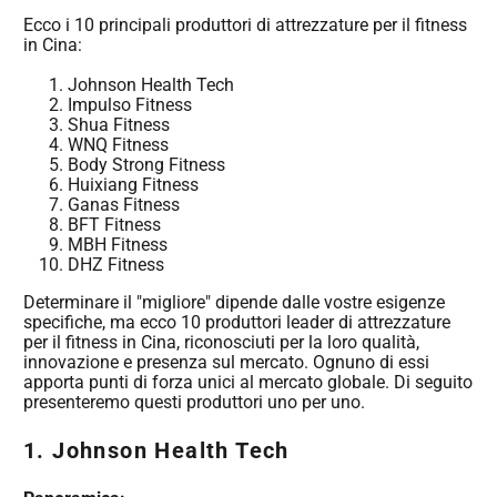
Ecco i 10 principali produttori di attrezzature per il fitness
in Cina:
Johnson Health Tech
Impulso Fitness
Shua Fitness
WNQ Fitness
Body Strong Fitness
Huixiang Fitness
Ganas Fitness
BFT Fitness
MBH Fitness
DHZ Fitness
Determinare il "migliore" dipende dalle vostre esigenze
specifiche, ma ecco 10 produttori leader di attrezzature
per il fitness in Cina, riconosciuti per la loro qualità,
innovazione e presenza sul mercato. Ognuno di essi
apporta punti di forza unici al mercato globale. Di seguito
presenteremo questi produttori uno per uno.
1.
Johnson Health Tech