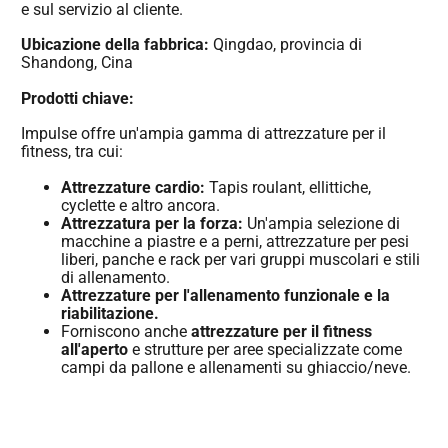
e sul servizio al cliente.
Ubicazione della fabbrica:
Qingdao, provincia di
Shandong, Cina
Prodotti chiave:
Impulse offre un'ampia gamma di attrezzature per il
fitness, tra cui:
Attrezzature cardio:
Tapis roulant, ellittiche,
cyclette e altro ancora.
Attrezzatura per la forza:
Un'ampia selezione di
macchine a piastre e a perni, attrezzature per pesi
liberi, panche e rack per vari gruppi muscolari e stili
di allenamento.
Attrezzature per l'allenamento funzionale e la
riabilitazione.
Forniscono anche
attrezzature per il fitness
all'aperto
e strutture per aree specializzate come
campi da pallone e allenamenti su ghiaccio/neve.