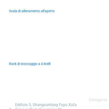
Scala di allenamento all'aperto
Rack di stoccaggio a 4 livelli
Categorie
Edificio 5, Shangcuntong Fuyu Xufa