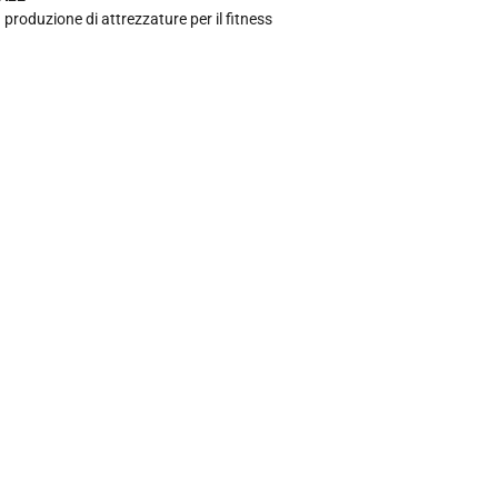
 produzione di attrezzature per il fitness