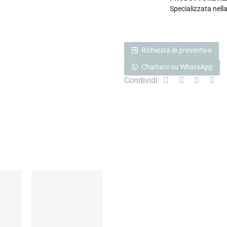
Specializzata nella
Richiesta di preventivo
Chattare su WhatsApp
Condividi: