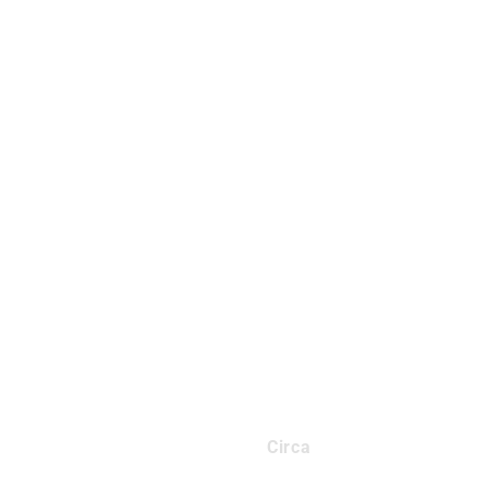
Circa