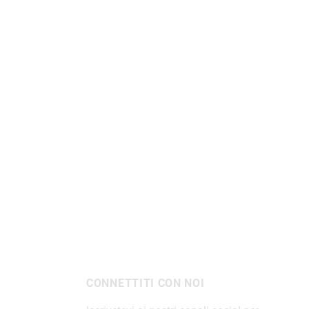
CONNETTITI CON NOI