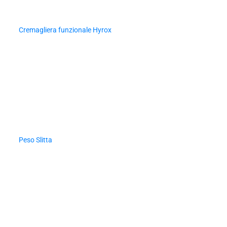
Cremagliera funzionale Hyrox
Peso Slitta