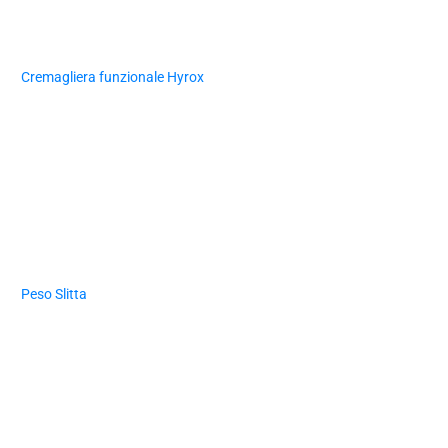
Cremagliera funzionale Hyrox
Peso Slitta