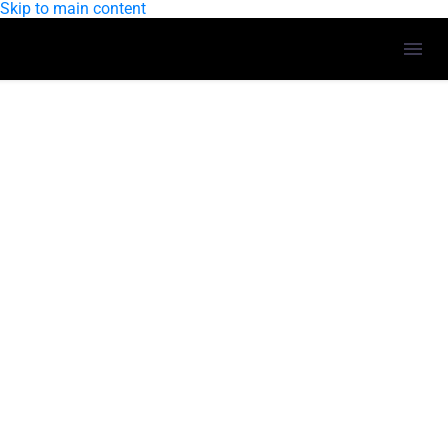
Skip to main content