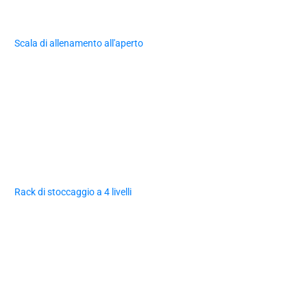
Scala di allenamento all'aperto
Rack di stoccaggio a 4 livelli