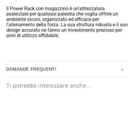
Il Power Rack con magazzino è un'attrezzatura
essenziale per qualsiasi palestra che voglia offrire un
ambiente sicuro, organizzato ed efficace per
l'allenamento della forza. La sua struttura robusta e il suo
design accurato ne fanno un investimento prezioso per
anni di utilizzo affidabile.
DOMANDE FREQUENTI
Ti potrebbe interessare anche...