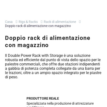
Casa
Rigs & Racks
Rack di alimentazione
Doppio rack di alimentazione con magazzino
Doppio rack di alimentazione
con magazzino
Il Double Power Rack with Storage è una soluzione
robusta ed efficiente dal punto di vista dello spazio per le
palestre commerciali, che offre due stazioni indipendenti
a gabbia di potenza completa collegate da una barra per
le trazioni, oltre a un ampio spazio integrato per le piastre
di peso.
PRODUTTORE REALE
Specializzata nella produzione di attrezzature