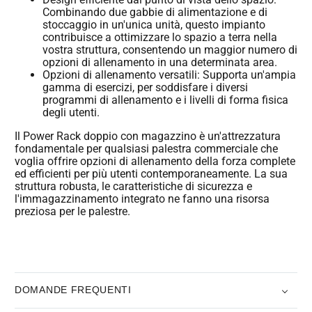
Combinando due gabbie di alimentazione e di
stoccaggio in un'unica unità, questo impianto
contribuisce a ottimizzare lo spazio a terra nella
vostra struttura, consentendo un maggior numero di
opzioni di allenamento in una determinata area.
Opzioni di allenamento versatili: Supporta un'ampia
gamma di esercizi, per soddisfare i diversi
programmi di allenamento e i livelli di forma fisica
degli utenti.
Il Power Rack doppio con magazzino è un'attrezzatura
fondamentale per qualsiasi palestra commerciale che
voglia offrire opzioni di allenamento della forza complete
ed efficienti per più utenti contemporaneamente. La sua
struttura robusta, le caratteristiche di sicurezza e
l'immagazzinamento integrato ne fanno una risorsa
preziosa per le palestre.
DOMANDE FREQUENTI