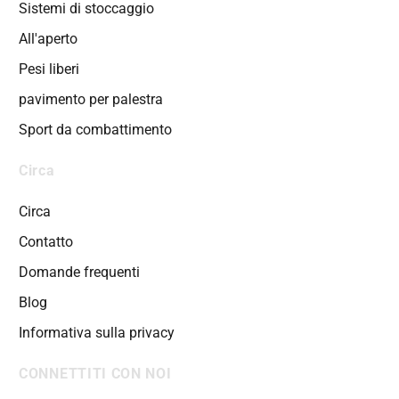
Sistemi di stoccaggio
All'aperto
Pesi liberi
pavimento per palestra
Sport da combattimento
Circa
Circa
Contatto
Domande frequenti
Blog
Informativa sulla privacy
CONNETTITI CON NOI