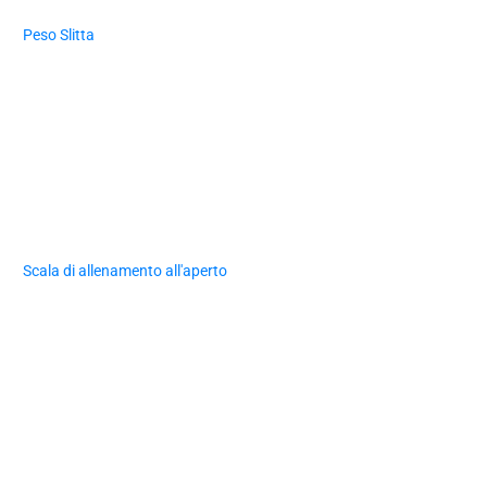
Peso Slitta
Scala di allenamento all'aperto