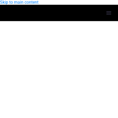
Skip to main content