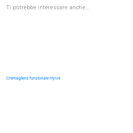
Ti potrebbe interessare anche...
Cremagliera funzionale Hyrox