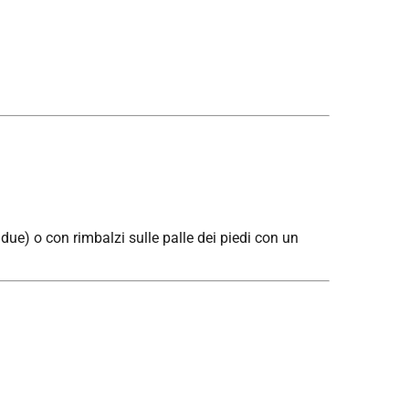
due) o con rimbalzi sulle palle dei piedi con un