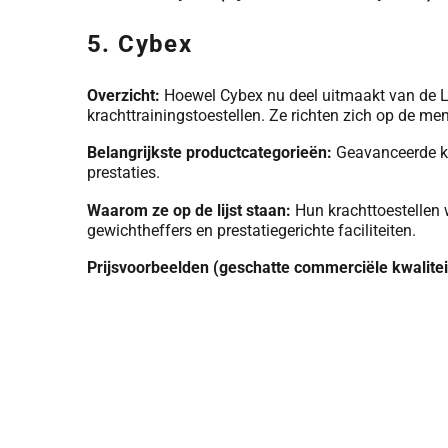
5. Cybex
Overzicht:
Hoewel Cybex nu deel uitmaakt van de Lif
krachttrainingstoestellen. Ze richten zich op de m
Belangrijkste productcategorieën:
Geavanceerde kra
prestaties.
Waarom ze op de lijst staan:
Hun krachttoestellen 
gewichtheffers en prestatiegerichte faciliteiten.
Prijsvoorbeelden (geschatte commerciële kwalitei