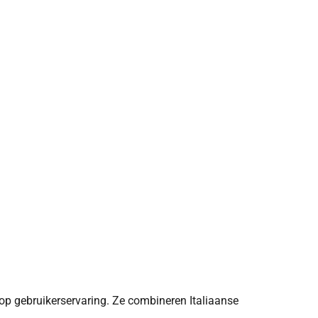
op gebruikerservaring. Ze combineren Italiaanse