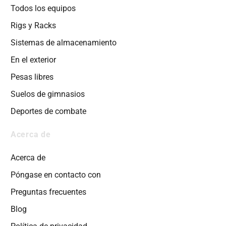
Todos los equipos
Rigs y Racks
Sistemas de almacenamiento
En el exterior
Pesas libres
Suelos de gimnasios
Deportes de combate
Acerca de
Acerca de
Póngase en contacto con
Preguntas frecuentes
Blog