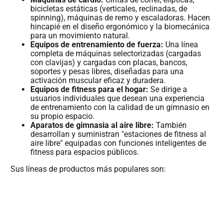
bicicletas estáticas (verticales, reclinadas, de
spinning), máquinas de remo y escaladoras. Hacen
hincapié en el diseño ergonómico y la biomecánica
para un movimiento natural.
Equipos de entrenamiento de fuerza:
Una línea
completa de máquinas selectorizadas (cargadas
con clavijas) y cargadas con placas, bancos,
soportes y pesas libres, diseñadas para una
activación muscular eficaz y duradera.
Equipos de fitness para el hogar:
Se dirige a
usuarios individuales que desean una experiencia
de entrenamiento con la calidad de un gimnasio en
su propio espacio.
Aparatos de gimnasia al aire libre:
También
desarrollan y suministran "estaciones de fitness al
aire libre" equipadas con funciones inteligentes de
fitness para espacios públicos.
Sus líneas de productos más populares son: