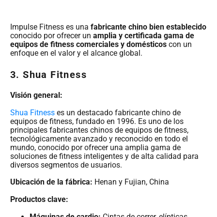
Impulse Fitness es una
fabricante chino bien establecido
conocido por ofrecer un
amplia y certificada gama de
equipos de fitness comerciales y domésticos
con un
enfoque en el valor y el alcance global.
3. Shua Fitness
Visión general:
Shua Fitness
es un destacado fabricante chino de
equipos de fitness, fundado en 1996. Es uno de los
principales fabricantes chinos de equipos de fitness,
tecnológicamente avanzado y reconocido en todo el
mundo, conocido por ofrecer una amplia gama de
soluciones de fitness inteligentes y de alta calidad para
diversos segmentos de usuarios.
Ubicación de la fábrica:
Henan y Fujian, China
Productos clave:
Máquinas de cardio:
Cintas de correr, elípticas,