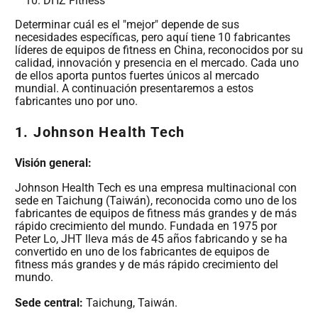
DHZ Fitness
Determinar cuál es el "mejor" depende de sus
necesidades específicas, pero aquí tiene 10 fabricantes
líderes de equipos de fitness en China, reconocidos por su
calidad, innovación y presencia en el mercado. Cada uno
de ellos aporta puntos fuertes únicos al mercado
mundial. A continuación presentaremos a estos
fabricantes uno por uno.
1.
Johnson Health Tech
Visión general:
Johnson Health Tech es una empresa multinacional con
sede en Taichung (Taiwán), reconocida como uno de los
fabricantes de equipos de fitness más grandes y de más
rápido crecimiento del mundo. Fundada en 1975 por
Peter Lo, JHT lleva más de 45 años fabricando y se ha
convertido en uno de los fabricantes de equipos de
fitness más grandes y de más rápido crecimiento del
mundo.
Sede central:
Taichung, Taiwán.