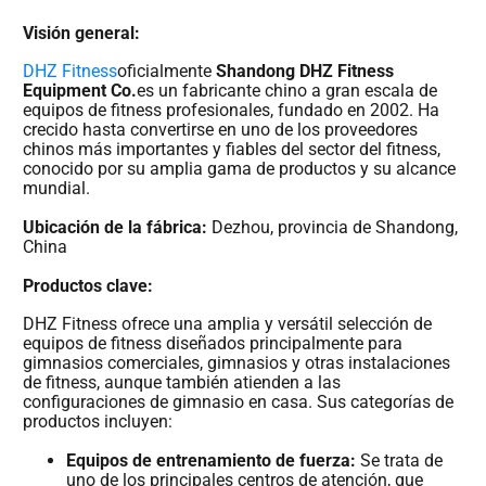
Visión general:
DHZ Fitness
oficialmente
Shandong DHZ Fitness
Equipment Co.
es un fabricante chino a gran escala de
equipos de fitness profesionales, fundado en 2002. Ha
crecido hasta convertirse en uno de los proveedores
chinos más importantes y fiables del sector del fitness,
conocido por su amplia gama de productos y su alcance
mundial.
Ubicación de la fábrica:
Dezhou, provincia de Shandong,
China
Productos clave:
DHZ Fitness ofrece una amplia y versátil selección de
equipos de fitness diseñados principalmente para
gimnasios comerciales, gimnasios y otras instalaciones
de fitness, aunque también atienden a las
configuraciones de gimnasio en casa. Sus categorías de
productos incluyen:
Equipos de entrenamiento de fuerza:
Se trata de
uno de los principales centros de atención, que