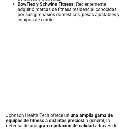
BowFlex y Schwinn Fitness:
Recientemente
adquirió marcas de fitness residencial conocidas
por sus gimnasios domésticos, pesas ajustables y
equipos de cardio.
Johnson Health Tech ofrece un
una amplia gama de
equipos de fitness a distintos precios
En general, la
defensa de una
gran reputación de calidad
a través de