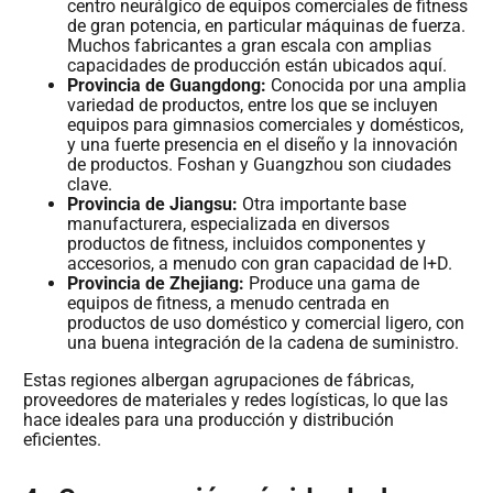
centro neurálgico de equipos comerciales de fitness
de gran potencia, en particular máquinas de fuerza.
Muchos fabricantes a gran escala con amplias
capacidades de producción están ubicados aquí.
Provincia de Guangdong:
Conocida por una amplia
variedad de productos, entre los que se incluyen
equipos para gimnasios comerciales y domésticos,
y una fuerte presencia en el diseño y la innovación
de productos. Foshan y Guangzhou son ciudades
clave.
Provincia de Jiangsu:
Otra importante base
manufacturera, especializada en diversos
productos de fitness, incluidos componentes y
accesorios, a menudo con gran capacidad de I+D.
Provincia de Zhejiang:
Produce una gama de
equipos de fitness, a menudo centrada en
productos de uso doméstico y comercial ligero, con
una buena integración de la cadena de suministro.
Estas regiones albergan agrupaciones de fábricas,
proveedores de materiales y redes logísticas, lo que las
hace ideales para una producción y distribución
eficientes.