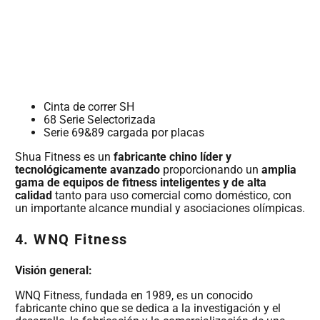
Cinta de correr SH
68 Serie Selectorizada
Serie 69&89 cargada por placas
Shua Fitness es un
fabricante chino líder y
tecnológicamente avanzado
proporcionando un
amplia
gama de equipos de fitness inteligentes y de alta
calidad
tanto para uso comercial como doméstico, con
un importante alcance mundial y asociaciones olímpicas.
4.
WNQ Fitness
Visión general:
WNQ Fitness, fundada en 1989, es un conocido
fabricante chino que se dedica a la investigación y el