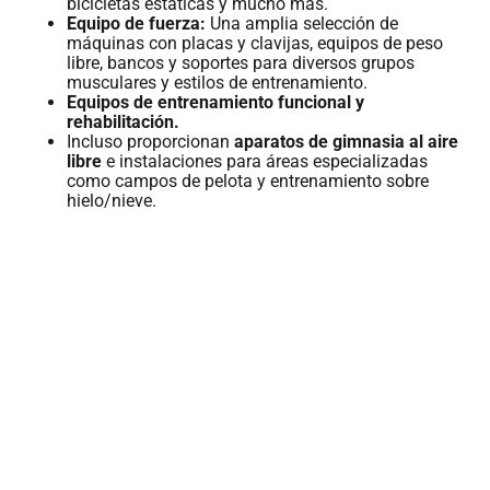
bicicletas estáticas y mucho más.
Equipo de fuerza:
Una amplia selección de
máquinas con placas y clavijas, equipos de peso
libre, bancos y soportes para diversos grupos
musculares y estilos de entrenamiento.
Equipos de entrenamiento funcional y
rehabilitación.
Incluso proporcionan
aparatos de gimnasia al aire
libre
e instalaciones para áreas especializadas
como campos de pelota y entrenamiento sobre
hielo/nieve.