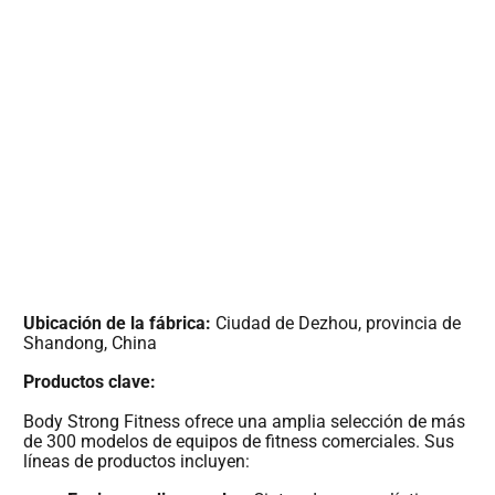
Ubicación de la fábrica:
Ciudad de Dezhou, provincia de
Shandong, China
Productos clave:
Body Strong Fitness ofrece una amplia selección de más
de 300 modelos de equipos de fitness comerciales. Sus
líneas de productos incluyen: