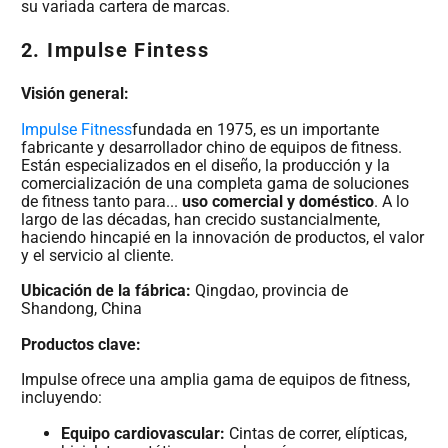
su variada cartera de marcas.
2. Impulse Fintess
Visión general:
Impulse Fitness
fundada en 1975, es un importante
fabricante y desarrollador chino de equipos de fitness.
Están especializados en el diseño, la producción y la
comercialización de una completa gama de soluciones
de fitness tanto para...
uso comercial y doméstico
. A lo
largo de las décadas, han crecido sustancialmente,
haciendo hincapié en la innovación de productos, el valor
y el servicio al cliente.
Ubicación de la fábrica:
Qingdao, provincia de
Shandong, China
Productos clave:
Impulse ofrece una amplia gama de equipos de fitness,
incluyendo:
Equipo cardiovascular:
Cintas de correr, elípticas,