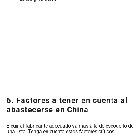
6. Factores a tener en cuenta al
abastecerse en China
Elegir al fabricante adecuado va más allá de escogerlo de
una lista. Tenga en cuenta estos factores críticos: