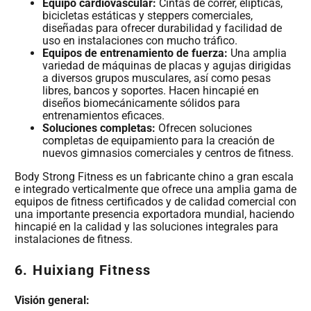
Equipo cardiovascular:
Cintas de correr, elípticas,
bicicletas estáticas y steppers comerciales,
diseñadas para ofrecer durabilidad y facilidad de
uso en instalaciones con mucho tráfico.
Equipos de entrenamiento de fuerza:
Una amplia
variedad de máquinas de placas y agujas dirigidas
a diversos grupos musculares, así como pesas
libres, bancos y soportes. Hacen hincapié en
diseños biomecánicamente sólidos para
entrenamientos eficaces.
Soluciones completas:
Ofrecen soluciones
completas de equipamiento para la creación de
nuevos gimnasios comerciales y centros de fitness.
Body Strong Fitness es un fabricante chino a gran escala
e integrado verticalmente que ofrece una amplia gama de
equipos de fitness certificados y de calidad comercial con
una importante presencia exportadora mundial, haciendo
hincapié en la calidad y las soluciones integrales para
instalaciones de fitness.
6. Huixiang Fitness
Visión general: