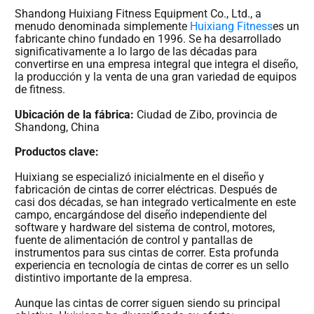
Shandong Huixiang Fitness Equipment Co., Ltd., a
menudo denominada simplemente
Huixiang Fitness
es un
fabricante chino fundado en 1996. Se ha desarrollado
significativamente a lo largo de las décadas para
convertirse en una empresa integral que integra el diseño,
la producción y la venta de una gran variedad de equipos
de fitness.
Ubicación de la fábrica:
Ciudad de Zibo, provincia de
Shandong, China
Productos clave:
Huixiang se especializó inicialmente en el diseño y
fabricación de cintas de correr eléctricas. Después de
casi dos décadas, se han integrado verticalmente en este
campo, encargándose del diseño independiente del
software y hardware del sistema de control, motores,
fuente de alimentación de control y pantallas de
instrumentos para sus cintas de correr. Esta profunda
experiencia en tecnología de cintas de correr es un sello
distintivo importante de la empresa.
Aunque las cintas de correr siguen siendo su principal