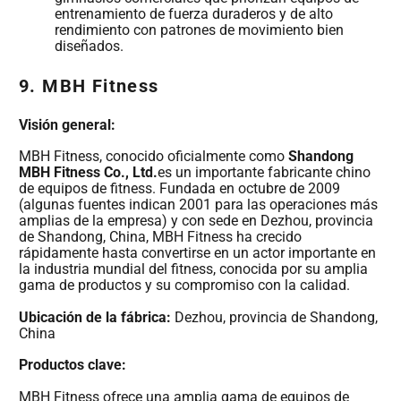
entrenamiento de fuerza duraderos y de alto
rendimiento con patrones de movimiento bien
diseñados.
9. MBH Fitness
Visión general:
MBH Fitness, conocido oficialmente como
Shandong
MBH Fitness Co., Ltd.
es un importante fabricante chino
de equipos de fitness. Fundada en octubre de 2009
(algunas fuentes indican 2001 para las operaciones más
amplias de la empresa) y con sede en Dezhou, provincia
de Shandong, China, MBH Fitness ha crecido
rápidamente hasta convertirse en un actor importante en
la industria mundial del fitness, conocida por su amplia
gama de productos y su compromiso con la calidad.
Ubicación de la fábrica:
Dezhou, provincia de Shandong,
China
Productos clave:
MBH Fitness ofrece una amplia gama de equipos de