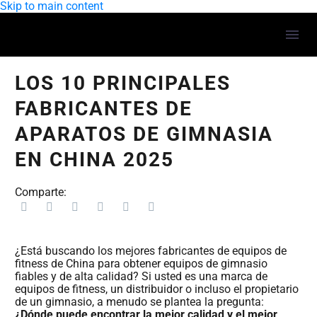
Skip to main content
LOS 10 PRINCIPALES
FABRICANTES DE
APARATOS DE GIMNASIA
EN CHINA 2025
Comparte:
¿Está buscando los mejores fabricantes de equipos de
fitness de China para obtener equipos de gimnasio
fiables y de alta calidad? Si usted es una marca de
equipos de fitness, un distribuidor o incluso el propietario
de un gimnasio, a menudo se plantea la pregunta:
¿Dónde puede encontrar la mejor calidad y el mejor