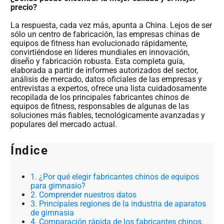
precio?
La respuesta, cada vez más, apunta a China. Lejos de ser
sólo un centro de fabricación, las empresas chinas de
equipos de fitness han evolucionado rápidamente,
convirtiéndose en líderes mundiales en innovación,
diseño y fabricación robusta. Esta completa guía,
elaborada a partir de informes autorizados del sector,
análisis de mercado, datos oficiales de las empresas y
entrevistas a expertos, ofrece una lista cuidadosamente
recopilada de los principales fabricantes chinos de
equipos de fitness, responsables de algunas de las
soluciones más fiables, tecnológicamente avanzadas y
populares del mercado actual.
Índice
1. ¿Por qué elegir fabricantes chinos de equipos
para gimnasio?
2. Comprender nuestros datos
3. Principales regiones de la industria de aparatos
de gimnasia
4. Comparación rápida de los fabricantes chinos