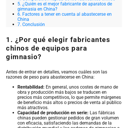
5. ¿Quién es el mejor fabricante de aparatos de
gimnasia en China?
6. Factores a tener en cuenta al abastecerse en
China
7. Conclusión
1. ¿Por qué elegir fabricantes
chinos de equipos para
gimnasio?
Antes de entrar en detalles, veamos cuáles son las
razones de peso para abastecerse en China:
Rentabilidad:
En general, unos costes de mano de
obra y producción más bajos se traducen en
precios más competitivos, lo que permite márgenes
de beneficio más altos o precios de venta al público
más atractivos.
Capacidad de producción en serie:
Las fábricas
chinas pueden gestionar pedidos de gran volumen
con eficacia, satisfaciendo las demandas de la