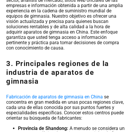
sector, análisis de mercado, sitios web oficiales de las
empresas e información obtenida a partir de una amplia
experiencia en la cadena de suministro mundial de
equipos de gimnasia. Nuestro objetivo es ofrecer una
visión actualizada y precisa para quienes buscan
soluciones rentables y de alta calidad a la hora de
adquirir aparatos de gimnasia en China. Este enfoque
garantiza que usted tenga acceso a información
pertinente y práctica para tomar decisiones de compra
con conocimiento de causa.
3. Principales regiones de la
industria de aparatos de
gimnasia
Fabricación de aparatos de gimnasia en China
se
concentra en gran medida en unas pocas regiones clave,
cada una de ellas conocida por sus puntos fuertes y
especialidades específicas. Conocer estos centros puede
orientar su búsqueda de fabricantes:
Provincia de Shandong:
A menudo se considera un