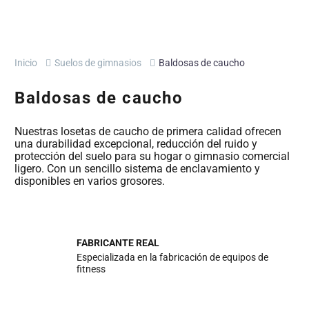
Inicio
Suelos de gimnasios
Baldosas de caucho
Baldosas de caucho
Nuestras losetas de caucho de primera calidad ofrecen
una durabilidad excepcional, reducción del ruido y
protección del suelo para su hogar o gimnasio comercial
ligero. Con un sencillo sistema de enclavamiento y
disponibles en varios grosores.
FABRICANTE REAL
Especializada en la fabricación de equipos de
fitness