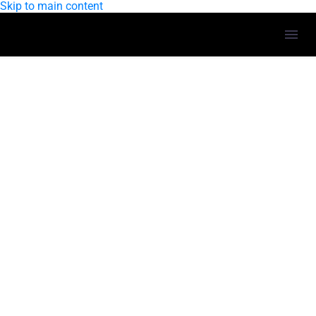
Skip to main content