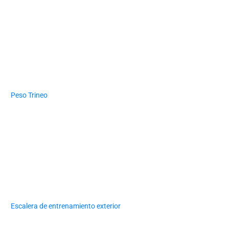
Peso Trineo
Escalera de entrenamiento exterior