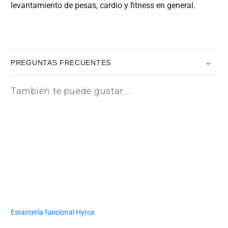
levantamiento de pesas, cardio y fitness en general.
PREGUNTAS FRECUENTES
También te puede gustar...
Estantería funcional Hyrox