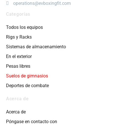
operations@evboxingfit.com
Categorías
Todos los equipos
Rigs y Racks
Sistemas de almacenamiento
En el exterior
Pesas libres
Suelos de gimnasios
Deportes de combate
Acerca de
Acerca de
Póngase en contacto con