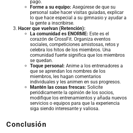
pago.
Forme a su equipo:
Asegúrese de que su
personal sabe hacer visitas guiadas, explicar
lo que hace especial a su gimnasio y ayudar a
la gente a inscribirse.
Hacer que vuelvan (Retención):
La comunidad es ENORME:
Este es el
corazón de CrossFit. Organiza eventos
sociales, competiciones amistosas, retos y
celebra los hitos de los miembros. Una
comunidad fuerte significa que los miembros
se quedan.
Toque personal:
Anime a los entrenadores a
que se aprendan los nombres de los
miembros, les hagan comentarios
individuales y les animen en sus progresos.
Mantén las cosas frescas:
Solicite
periódicamente la opinión de los socios,
modifique los entrenamientos y añada nuevos
servicios o equipos para que la experiencia
siga siendo interesante y valiosa.
Conclusión