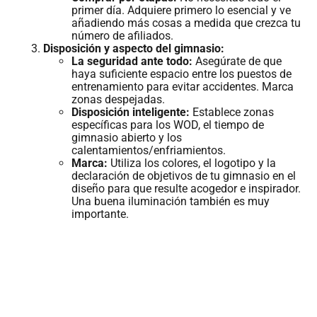
primer día. Adquiere primero lo esencial y ve
añadiendo más cosas a medida que crezca tu
número de afiliados.
Disposición y aspecto del gimnasio:
La seguridad ante todo:
Asegúrate de que
haya suficiente espacio entre los puestos de
entrenamiento para evitar accidentes. Marca
zonas despejadas.
Disposición inteligente:
Establece zonas
específicas para los WOD, el tiempo de
gimnasio abierto y los
calentamientos/enfriamientos.
Marca:
Utiliza los colores, el logotipo y la
declaración de objetivos de tu gimnasio en el
diseño para que resulte acogedor e inspirador.
Una buena iluminación también es muy
importante.