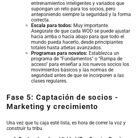
entrenamientos inteligentes y variados que
supongan un reto para los socios, pero
anteponiendo siempre la seguridad y la forma
correcta.
Escala para todos:
Muy importante.
Asegúrate de que cada WOD se puede ajustar
hacia arriba o hacia abajo para que todo el
mundo pueda hacerlo, desde principiantes
totales hasta atletas avanzados.
Programas para novatos:
Establezca un
programa de "Fundamentos" o "Rampa de
acceso" para enseñar a los nuevos socios los
movimientos básicos y las normas de
seguridad antes de que se incorporen a las
clases regulares.
Fase 5: Captación de socios -
Marketing y crecimiento
Una vez que tu caja esté lista, es hora de correr la voz y
construir tu tribu.