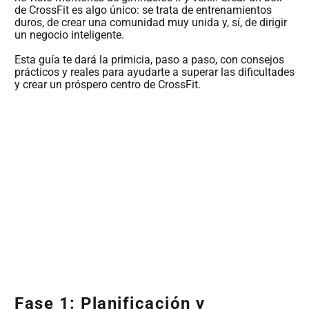
de CrossFit es algo único: se trata de entrenamientos
duros, de crear una comunidad muy unida y, sí, de dirigir
un negocio inteligente.
Esta guía te dará la primicia, paso a paso, con consejos
prácticos y reales para ayudarte a superar las dificultades
y crear un próspero centro de CrossFit.
Fase 1: Planificación y