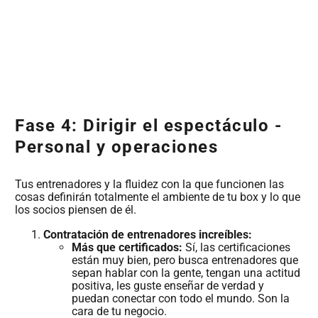
Fase 4: Dirigir el espectáculo -
Personal y operaciones
Tus entrenadores y la fluidez con la que funcionen las
cosas definirán totalmente el ambiente de tu box y lo que
los socios piensen de él.
Contratación de entrenadores increíbles:
Más que certificados:
Sí, las certificaciones
están muy bien, pero busca entrenadores que
sepan hablar con la gente, tengan una actitud
positiva, les guste enseñar de verdad y
puedan conectar con todo el mundo. Son la
cara de tu negocio.