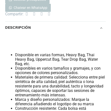
Chatear en WhatsApp
Compartir:
DESCRIPCIÓN
Disponible en varias formas, Heavy Bag, Thai
Heavy Bag, Uppercut Bag, Tear Drop Bag, Water
Bag, etc.
Disponibles en varios tamaños y gramajes, y con
opciones de colores personalizados.
Materiales de primera calidad: Selecciona entre piel
sintética de alta calidad, piel auténtica o lona
resistente para una durabilidad, tacto y longevidad
óptimos, capaces de soportar las sesiones de
entrenamiento más intensas.
Marca y diseño personalizados: Marque la
diferencia añadiendo el logotipo de su marca
Construcción resistente: Cada bolsa está