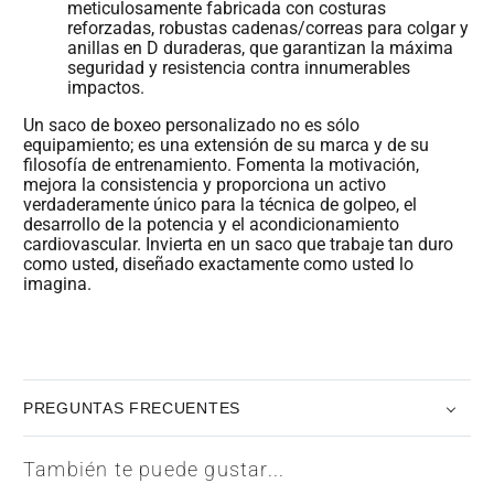
meticulosamente fabricada con costuras
reforzadas, robustas cadenas/correas para colgar y
anillas en D duraderas, que garantizan la máxima
seguridad y resistencia contra innumerables
impactos.
Un saco de boxeo personalizado no es sólo
equipamiento; es una extensión de su marca y de su
filosofía de entrenamiento. Fomenta la motivación,
mejora la consistencia y proporciona un activo
verdaderamente único para la técnica de golpeo, el
desarrollo de la potencia y el acondicionamiento
cardiovascular. Invierta en un saco que trabaje tan duro
como usted, diseñado exactamente como usted lo
imagina.
PREGUNTAS FRECUENTES
También te puede gustar...