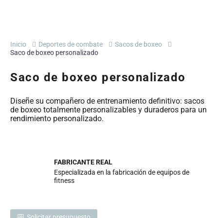
Inicio
Deportes de combate
Sacos de boxeo
Saco de boxeo personalizado
Saco de boxeo personalizado
Diseñe su compañero de entrenamiento definitivo: sacos
de boxeo totalmente personalizables y duraderos para un
rendimiento personalizado.
FABRICANTE REAL
Especializada en la fabricación de equipos de
fitness
Solicitar presupuesto