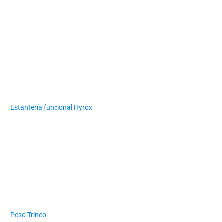
Estantería funcional Hyrox
Peso Trineo