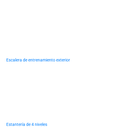
Escalera de entrenamiento exterior
Estantería de 4 niveles