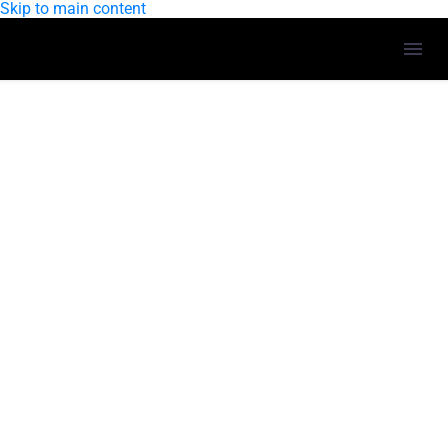
Skip to main content