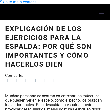
Skip to main content
EXPLICACIÓN DE LOS
EJERCICIOS PARA LA
ESPALDA: POR QUÉ SON
IMPORTANTES Y CÓMO
HACERLOS BIEN
Comparte:
Muchas personas se centran en entrenar los músculos
que pueden ver en el espejo, como el pecho, los brazos y
los abdominales. Pero descuidar la espalda puede
provocar desequilibrios, malas posturas e incluso dolor.