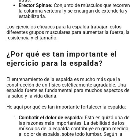
Erector Spinae:
Conjunto de músculos que recorren
la columna vertebral y se encargan de extenderla y
estabilizarla.
Los ejercicios eficaces para la espalda trabajan estos
diferentes grupos musculares para aumentar la fuerza, la
resistencia y el tamaño.
¿Por qué es tan importante el
ejercicio para la espalda?
El entrenamiento de la espalda es mucho más que la
construcción de un físico estéticamente agradable. Una
espalda fuerte es fundamental para muchos aspectos de
la salud y la vida diaria.
He aquí por qué es tan importante fortalecer la espalda:
Combatir el dolor de espalda:
Ésta es quizá una de
las razones más importantes. La debilidad de los
músculos de la espalda contribuye en gran medida
al dolor de espalda, sobre todo lumbar. Según la