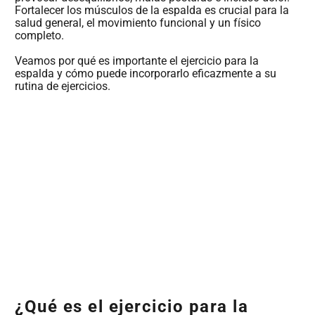
Fortalecer los músculos de la espalda es crucial para la
salud general, el movimiento funcional y un físico
completo.
Veamos por qué es importante el ejercicio para la
espalda y cómo puede incorporarlo eficazmente a su
rutina de ejercicios.
¿Qué es el ejercicio para la