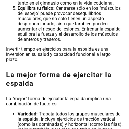
tanto en el gimnasio como en la vida cotidiana.
Equilibra tu físico:
Centrarse sólo en los "músculos
del espejo" puede provocar desequilibrios
musculares, que no sólo tienen un aspecto
desproporcionado, sino que también pueden
aumentar el riesgo de lesiones. Entrenar la espalda
equilibra la fuerza y el desarrollo de los músculos
delanteros y traseros.
Invertir tiempo en ejercicios para la espalda es una
inversión en su salud y capacidad funcional a largo
plazo.
La mejor forma de ejercitar la
espalda
La "mejor" forma de ejercitar la espalda implica una
combinación de factores:
Variedad:
Trabaja todos los grupos musculares de
la espalda. Incluya ejercicios de tracción vertical
(como las dominadas) y horizontal (como las filas).