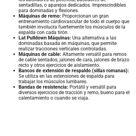
sentadillas, o aparejos dedicados. Imprescindibles
para dominadas y flexiones.
Máquinas de remo:
Proporcionan un gran
entrenamiento cardiovascular de todo el cuerpo que
también involucra fuertemente los músculos de la
espalda con cada tirón.
Lat Pulldown Máquinas:
Una alternativa a las
dominadas basada en máquinas, que permite
realizar tracciones verticales controladas.
Máquinas de cable:
Altamente versátil para remos
de cable sentados, jalones de cara, jalones de brazo
recto y otros ejercicios de aislamiento.
Bancos de extensión de respaldo (sillas romanas):
Se utiliza en las extensiones de espalda para
trabajar los músculos lumbares.
Bandas de resistencia:
Portátil y versátil para
diversos ejercicios de tracción y remo, bueno para el
calentamiento o cuando se viaja.