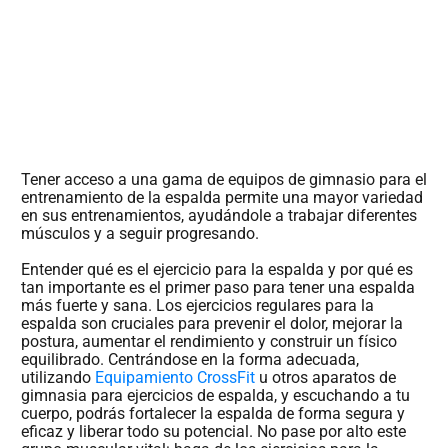
Tener acceso a una gama de equipos de gimnasio para el
entrenamiento de la espalda permite una mayor variedad
en sus entrenamientos, ayudándole a trabajar diferentes
músculos y a seguir progresando.
Entender qué es el ejercicio para la espalda y por qué es
tan importante es el primer paso para tener una espalda
más fuerte y sana. Los ejercicios regulares para la
espalda son cruciales para prevenir el dolor, mejorar la
postura, aumentar el rendimiento y construir un físico
equilibrado. Centrándose en la forma adecuada,
utilizando
Equipamiento CrossFit
u otros aparatos de
gimnasia para ejercicios de espalda, y escuchando a tu
cuerpo, podrás fortalecer la espalda de forma segura y
eficaz y liberar todo su potencial. No pase por alto este