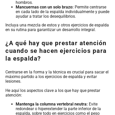
hombros.
Mancuernas con un solo brazo:
Permite centrarse
en cada lado de la espalda individualmente y puede
ayudar a tratar los desequilibrios.
Incluya una mezcla de estos y otros ejercicios de espalda
en su rutina para garantizar un desarrollo integral.
¿A qué hay que prestar atención
cuando se hacen ejercicios para
la espalda?
Centrarse en la forma y la técnica es crucial para sacar el
máximo partido a los ejercicios de espalda y evitar
lesiones.
He aquí los aspectos clave a los que hay que prestar
atención:
Mantenga la columna vertebral neutra:
Evite
redondear o hiperextender la parte inferior de la
espalda, sobre todo en ejercicios como el peso