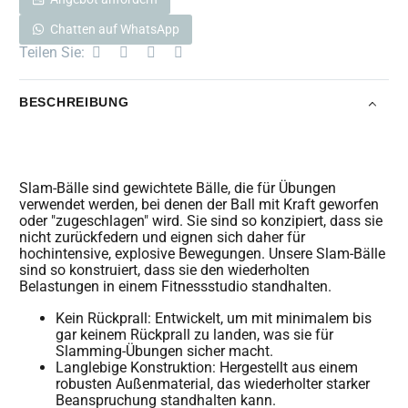
Chatten auf WhatsApp
Teilen Sie:
BESCHREIBUNG
Slam-Bälle sind gewichtete Bälle, die für Übungen
verwendet werden, bei denen der Ball mit Kraft geworfen
oder "zugeschlagen" wird. Sie sind so konzipiert, dass sie
nicht zurückfedern und eignen sich daher für
hochintensive, explosive Bewegungen. Unsere Slam-Bälle
sind so konstruiert, dass sie den wiederholten
Belastungen in einem Fitnessstudio standhalten.
Kein Rückprall: Entwickelt, um mit minimalem bis
gar keinem Rückprall zu landen, was sie für
Slamming-Übungen sicher macht.
Langlebige Konstruktion: Hergestellt aus einem
robusten Außenmaterial, das wiederholter starker
Beanspruchung standhalten kann.