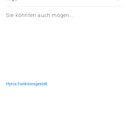
Sie könnten auch mögen...
Hyrox Funktionsgestell