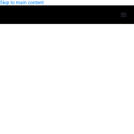
Skip to main content