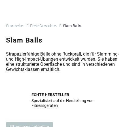
Startseite
Freie Gewichte
Slam Balls
Slam Balls
Strapazierfähige Bälle ohne Rückprall, die für Slamming-
und High-Impact-Übungen entwickelt wurden. Sie haben
eine strukturierte Oberfläche und sind in verschiedenen
Gewichtsklassen erhältlich.
ECHTE HERSTELLER
Spezialisiert auf die Herstellung von
Fitnessgeräten
Angebot anfordern