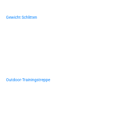
Gewicht Schlitten
Outdoor-Trainingstreppe