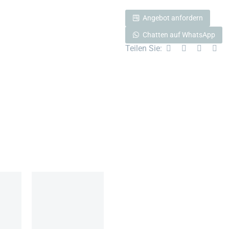
Angebot anfordern
Chatten auf WhatsApp
Teilen Sie: