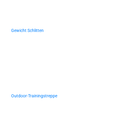
Gewicht Schlitten
Outdoor-Trainingstreppe