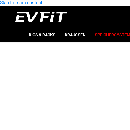
Skip to main content
RIGS & RACKS
DRAUSSEN
SPEICHERSYSTE