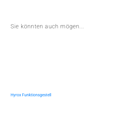
Sie könnten auch mögen...
Hyrox Funktionsgestell