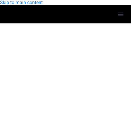
Skip to main content