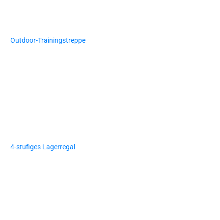
Outdoor-Trainingstreppe
4-stufiges Lagerregal