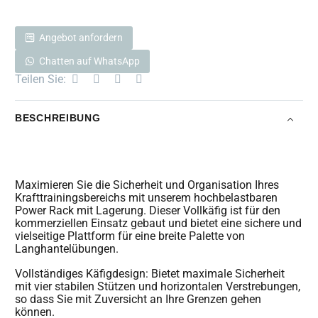
Angebot anfordern
Chatten auf WhatsApp
Teilen Sie:
BESCHREIBUNG
Maximieren Sie die Sicherheit und Organisation Ihres
Krafttrainingsbereichs mit unserem hochbelastbaren
Power Rack mit Lagerung. Dieser Vollkäfig ist für den
kommerziellen Einsatz gebaut und bietet eine sichere und
vielseitige Plattform für eine breite Palette von
Langhantelübungen.
Vollständiges Käfigdesign: Bietet maximale Sicherheit
mit vier stabilen Stützen und horizontalen Verstrebungen,
so dass Sie mit Zuversicht an Ihre Grenzen gehen
können.