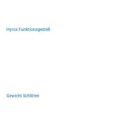
Hyrox Funktionsgestell
Gewicht Schlitten