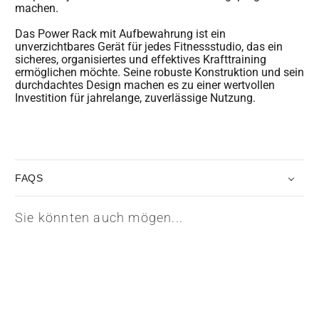
machen.
Das Power Rack mit Aufbewahrung ist ein
unverzichtbares Gerät für jedes Fitnessstudio, das ein
sicheres, organisiertes und effektives Krafttraining
ermöglichen möchte. Seine robuste Konstruktion und sein
durchdachtes Design machen es zu einer wertvollen
Investition für jahrelange, zuverlässige Nutzung.
FAQS
Sie könnten auch mögen...