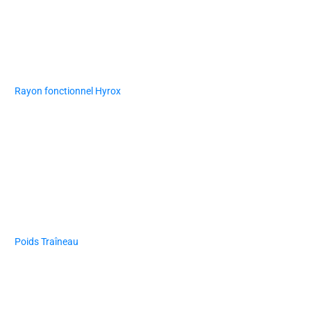
Rayon fonctionnel Hyrox
Poids Traîneau