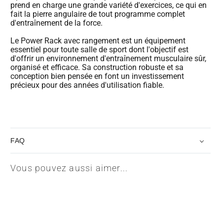
prend en charge une grande variété d'exercices, ce qui en
fait la pierre angulaire de tout programme complet
d'entraînement de la force.
Le Power Rack avec rangement est un équipement
essentiel pour toute salle de sport dont l'objectif est
d'offrir un environnement d'entraînement musculaire sûr,
organisé et efficace. Sa construction robuste et sa
conception bien pensée en font un investissement
précieux pour des années d'utilisation fiable.
FAQ
Vous pouvez aussi aimer...