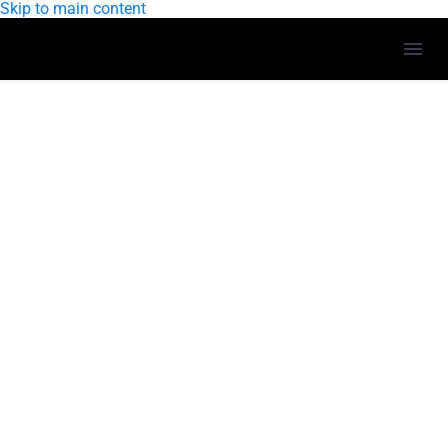
Skip to main content