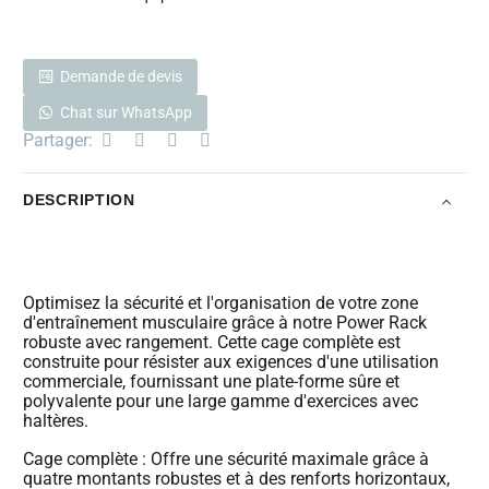
Demande de devis
Chat sur WhatsApp
Partager:
DESCRIPTION
Optimisez la sécurité et l'organisation de votre zone
d'entraînement musculaire grâce à notre Power Rack
robuste avec rangement. Cette cage complète est
construite pour résister aux exigences d'une utilisation
commerciale, fournissant une plate-forme sûre et
polyvalente pour une large gamme d'exercices avec
haltères.
Cage complète : Offre une sécurité maximale grâce à
quatre montants robustes et à des renforts horizontaux,