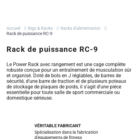
Accueil
Rigs & Racks
Racks d'alimentation
Rack de puissance RC-9
Rack de puissance RC-9
Le Power Rack avec rangement est une cage complète
robuste conçue pour un entraînement de musculation sûr
et organisé. Doté de bols en J réglables, de barres de
sécurité, d'une barre de traction et de plusieurs poteaux
de stockage de plaques de poids, il s'agit d'une pièce
essentielle pour toute salle de sport commerciale ou
domestique sérieuse.
VÉRITABLE FABRICANT
Spécialisation dans la fabrication
d'équipements de fitness