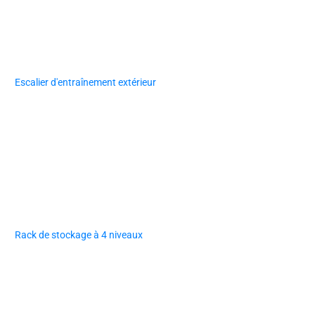
Escalier d'entraînement extérieur
Rack de stockage à 4 niveaux