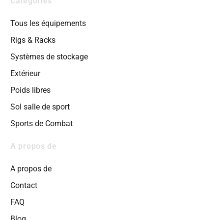
Catégories
Tous les équipements
Rigs & Racks
Systèmes de stockage
Extérieur
Poids libres
Sol salle de sport
Sports de Combat
A propos de
A propos de
Contact
FAQ
Blog