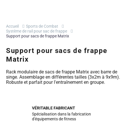
Accueil
Sports de Combat
Système de rail pour sac de frappe
Support pour sacs de frappe Matrix
Support pour sacs de frappe
Matrix
Rack modulaire de sacs de frappe Matrix avec barre de
singe. Assemblage en différentes tailles (3x2m à 9x9m).
Robuste et parfait pour l'entraînement en groupe.
VÉRITABLE FABRICANT
Spécialisation dans la fabrication
d'équipements de fitness