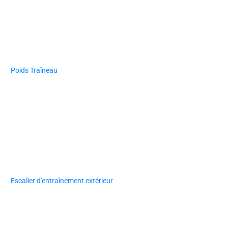
Poids Traîneau
Escalier d'entraînement extérieur