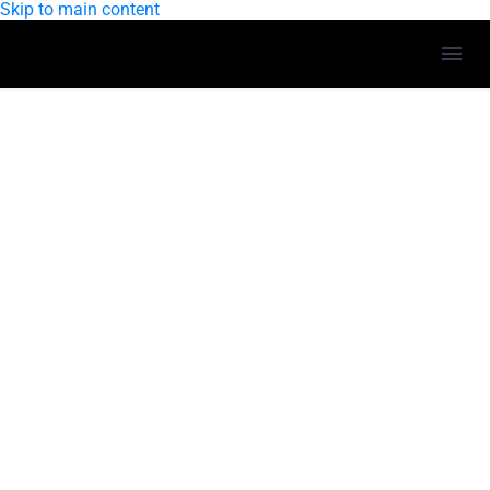
Skip to main content