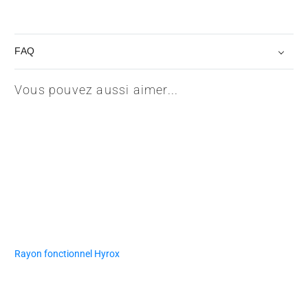
FAQ
Vous pouvez aussi aimer...
Rayon fonctionnel Hyrox