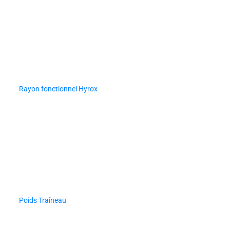
Rayon fonctionnel Hyrox
Poids Traîneau