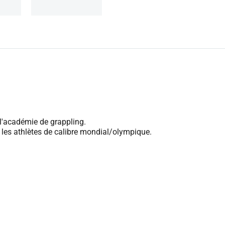
 l'académie de grappling.
 les athlètes de calibre mondial/olympique.