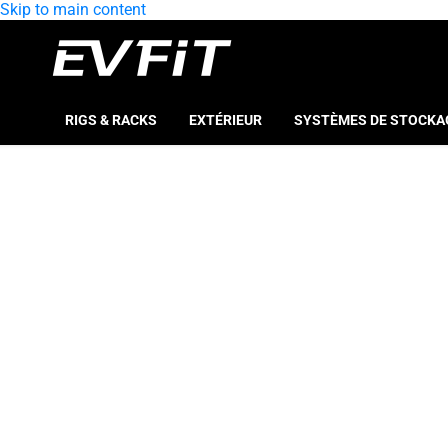
Skip to main content
RIGS & RACKS
EXTÉRIEUR
SYSTÈMES DE STOCKA