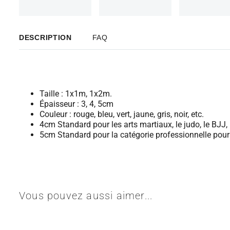
DESCRIPTION
FAQ
Taille : 1x1m, 1x2m.
Épaisseur : 3, 4, 5cm
Couleur : rouge, bleu, vert, jaune, gris, noir, etc.
4cm Standard pour les arts martiaux, le judo, le BJJ,
5cm Standard pour la catégorie professionnelle pour
Vous pouvez aussi aimer...