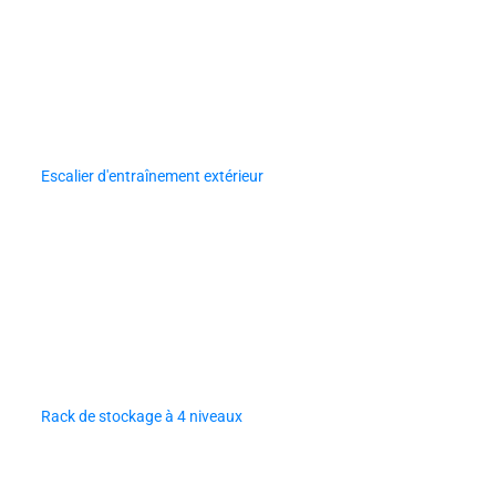
Escalier d'entraînement extérieur
Rack de stockage à 4 niveaux