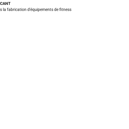
ICANT
s la fabrication d'équipements de fitness