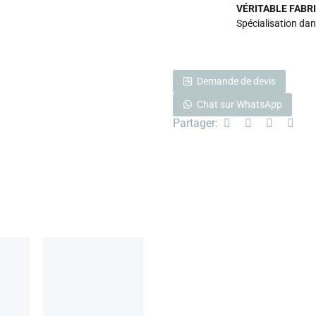
VÉRITABLE FABR
Spécialisation dan
Demande de devis
Chat sur WhatsApp
Partager: