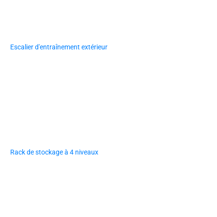
Escalier d'entraînement extérieur
Rack de stockage à 4 niveaux