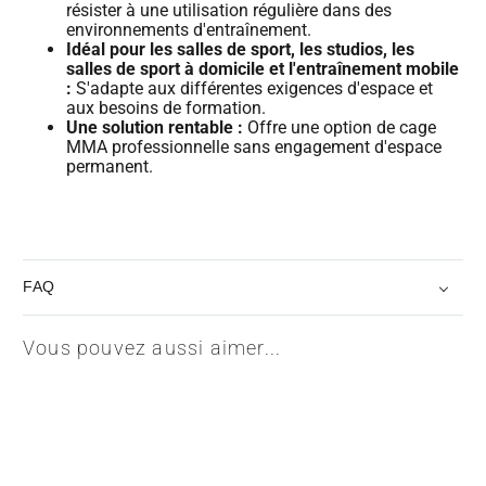
résister à une utilisation régulière dans des
environnements d'entraînement.
Idéal pour les salles de sport, les studios, les
salles de sport à domicile et l'entraînement mobile
:
S'adapte aux différentes exigences d'espace et
aux besoins de formation.
Une solution rentable :
Offre une option de cage
MMA professionnelle sans engagement d'espace
permanent.
FAQ
Vous pouvez aussi aimer...