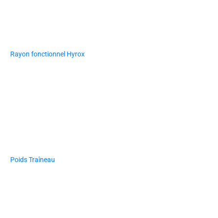
Rayon fonctionnel Hyrox
Poids Traîneau