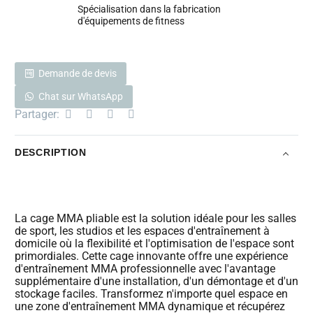
Spécialisation dans la fabrication
d'équipements de fitness
Demande de devis
Chat sur WhatsApp
Partager:
DESCRIPTION
La cage MMA pliable est la solution idéale pour les salles
de sport, les studios et les espaces d'entraînement à
domicile où la flexibilité et l'optimisation de l'espace sont
primordiales. Cette cage innovante offre une expérience
d'entraînement MMA professionnelle avec l'avantage
supplémentaire d'une installation, d'un démontage et d'un
stockage faciles. Transformez n'importe quel espace en
une zone d'entraînement MMA dynamique et récupérez