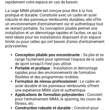
rapidement votre espace en cas de besoin.
La cage MMA pliable est conçue pour être à la fois
pratique et durable. Construite avec un cadre en acier
robuste et des panneaux rembourrés durables, elle offre
un environnement d'entraînement sûr et authentique tout
en restant portable. Sa conception pliable permet une
installation et un démontage rapides et faciles, ce qui la
rend idéale pour les installations disposant d'un espace
limité ou pour celles qui ont besoin d'aires d'entraînement
polyvalentes.
Conception pliable peu encombrante :
Se plie et se
range facilement pour optimiser l'espace de la salle
de sport lorsqu'il n'est pas utilisé.
Portable et pratique :
Installation et démontage
rapides pour des environnements de formation
flexibles et des programmes mobiles.
Formation de niveau professionnel :
Le cadre en
acier durable et les panneaux rembourrés offrent
une expérience MMA sûre et authentique.
Applications de formation polyvalentes :
Convient
pour l'entraînement MMA, le sparring, les cours de
fitness, etc.
Construction robuste et durable :
Construit pour