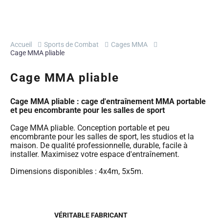
Accueil
Sports de Combat
Cages MMA
Cage MMA pliable
Cage MMA pliable
Cage MMA pliable : cage d'entraînement MMA portable
et peu encombrante pour les salles de sport
Cage MMA pliable. Conception portable et peu
encombrante pour les salles de sport, les studios et la
maison. De qualité professionnelle, durable, facile à
installer. Maximisez votre espace d'entraînement.
Dimensions disponibles : 4x4m, 5x5m.
VÉRITABLE FABRICANT