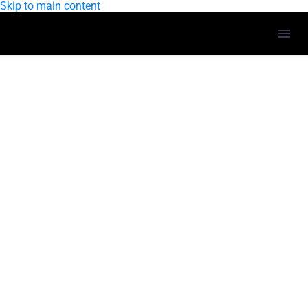
Skip to main content