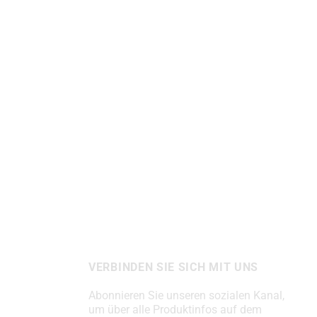
VERBINDEN SIE SICH MIT UNS
Abonnieren Sie unseren sozialen Kanal,
um über alle Produktinfos auf dem