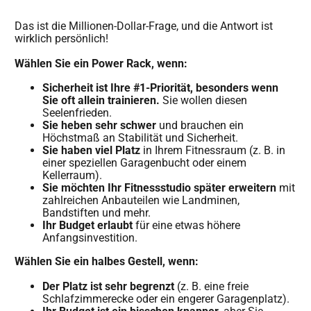
Das ist die Millionen-Dollar-Frage, und die Antwort ist
wirklich persönlich!
Wählen Sie ein Power Rack, wenn:
Sicherheit ist Ihre #1-Priorität, besonders wenn
Sie oft allein trainieren.
Sie wollen diesen
Seelenfrieden.
Sie heben sehr schwer
und brauchen ein
Höchstmaß an Stabilität und Sicherheit.
Sie haben viel Platz
in Ihrem Fitnessraum (z. B. in
einer speziellen Garagenbucht oder einem
Kellerraum).
Sie möchten Ihr Fitnessstudio später erweitern
mit
zahlreichen Anbauteilen wie Landminen,
Bandstiften und mehr.
Ihr Budget erlaubt
für eine etwas höhere
Anfangsinvestition.
Wählen Sie ein halbes Gestell, wenn:
Der Platz ist sehr begrenzt
(z. B. eine freie
Schlafzimmerecke oder ein engerer Garagenplatz).