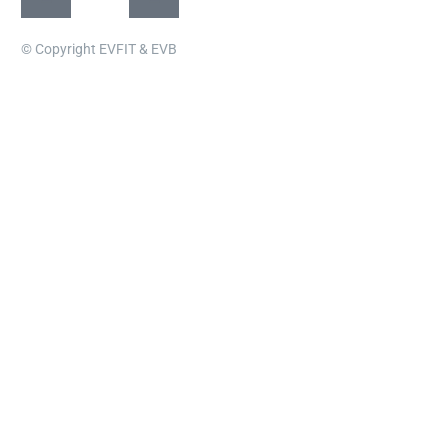
© Copyright EVFIT & EVB