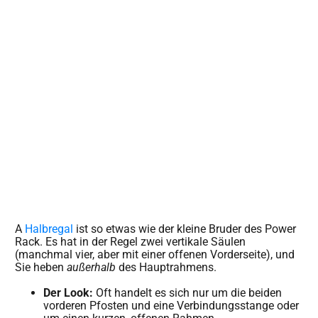
A
Halbregal
ist so etwas wie der kleine Bruder des Power
Rack. Es hat in der Regel zwei vertikale Säulen
(manchmal vier, aber mit einer offenen Vorderseite), und
Sie heben
außerhalb
des Hauptrahmens.
Der Look:
Oft handelt es sich nur um die beiden
vorderen Pfosten und eine Verbindungsstange oder