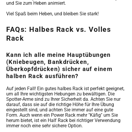
und Sie zum Heben animiert.
Viel Spaß beim Heben, und bleiben Sie stark!
FAQs: Halbes Rack vs. Volles
Rack
Kann ich alle meine Hauptübungen
(Kniebeugen, Bankdrücken,
Überkopfdrücken) sicher auf einem
halben Rack ausführen?
Auf jeden Fall! Ein gutes halbes Rack ist perfekt geeignet,
um all Ihre wichtigsten Hebungen zu bewältigen. Die
Spotter-Arme sind zu Ihrer Sicherheit da. Achten Sie nur
darauf, dass sie auf die richtige Höhe für Ihre Übung
eingestellt sind, und achten Sie immer auf eine gute
Form. Auch wenn ein Power Rack mehr "Käfig" um Sie
herum bietet, ist ein Half Rack bei richtiger Verwendung
immer noch eine sehr sichere Option.