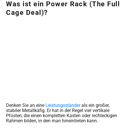
Was ist ein Power Rack (The Full
Cage Deal)?
Denken Sie an eine
Leistungsständer
als ein großer,
stabiler Metallkäfig. Er hat in der Regel vier vertikale
Pfosten, die einen kompletten Kasten oder rechteckigen
Rahmen bilden, in den man hineintreten kann.