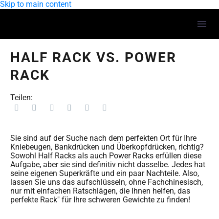
Skip to main content
HALF RACK VS. POWER
RACK
Teilen:
Sie sind auf der Suche nach dem perfekten Ort für Ihre
Kniebeugen, Bankdrücken und Überkopfdrücken, richtig?
Sowohl Half Racks als auch Power Racks erfüllen diese
Aufgabe, aber sie sind definitiv nicht dasselbe. Jedes hat
seine eigenen Superkräfte und ein paar Nachteile. Also,
lassen Sie uns das aufschlüsseln, ohne Fachchinesisch,
nur mit einfachen Ratschlägen, die Ihnen helfen, das
perfekte Rack" für Ihre schweren Gewichte zu finden!